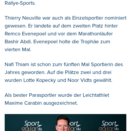
Rallye-Sports.
Thierry Neuville war auch als Einzelsportler nominiert
gewesen. Er landete auf dem zweiten Platz hinter
Remco Evenepoel und vor dem Marathonläufer
Bashir Abdi. Evenepoel holte die Trophäe zum
vierten Mal.
Nafi Thiam ist schon zum fünften Mal Sportlerin des
Jahres geworden. Auf die Plätze zwei und drei
wurden Lotte Kopecky und Noor Vidts gewählt.
Als bester Parasportler wurde der Leichtathlet
Maxime Carabin ausgezeichnet.