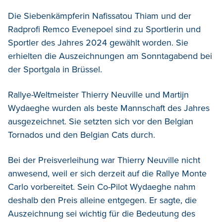
Die Siebenkämpferin Nafissatou Thiam und der
Radprofi Remco Evenepoel sind zu Sportlerin und
Sportler des Jahres 2024 gewählt worden. Sie
erhielten die Auszeichnungen am Sonntagabend bei
der Sportgala in Brüssel.
Rallye-Weltmeister Thierry Neuville und Martijn
Wydaeghe wurden als beste Mannschaft des Jahres
ausgezeichnet. Sie setzten sich vor den Belgian
Tornados und den Belgian Cats durch.
Bei der Preisverleihung war Thierry Neuville nicht
anwesend, weil er sich derzeit auf die Rallye Monte
Carlo vorbereitet. Sein Co-Pilot Wydaeghe nahm
deshalb den Preis alleine entgegen. Er sagte, die
Auszeichnung sei wichtig für die Bedeutung des