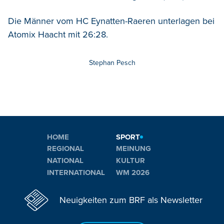
Die Männer vom HC Eynatten-Raeren unterlagen bei
Atomix Haacht mit 26:28.
Stephan Pesch
HOME
SPORT
REGIONAL
MEINUNG
NATIONAL
KULTUR
INTERNATIONAL
WM 2026
Neuigkeiten zum BRF als Newsletter