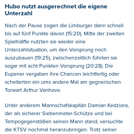
Hubo nutzt ausgerechnet die eigene
Unterzahl
Nach der Pause zogen die Limburger dann schnell
bis auf fünf Punkte davon (15:20). Mitte der zweiten
Spielhälfte nutzten sie wieder eine
Unterzahlsituation, um den Vorsprung noch
auszubauen (19:25), zwischenzeitlich führten sie
sogar mit acht Punkten Vorsprung (20:28). Die
Eupener vergaben ihre Chancen leichtfertig oder
scheiterten ein ums andere Mal am gegnerischen
Torwart Arthur Vanhove.
Unter anderem Mannschafskapitän Damian Kedziora,
der als sicherer Siebenmeter-Schütze und bei
Tempogegenstößen seinen Mann stand, versuchte
die KTSV nochmal heranzubringen. Trotz seiner