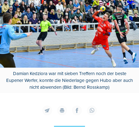
Damian Kedziora war mit sieben Treffern noch der beste
Eupener Werfer, konnte die Niederlage gegen Hubo aber auch
nicht abwenden (Bild: Bernd Rosskamp)