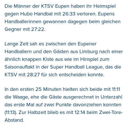
Die Männer der KTSV Eupen haben ihr Heimspiel
gegen Hubo Handbal mit 26:33 verloren. Eupens
Handballerinnen gewannen dagegen beim gleichen
Gegner mit 27:22.
Lange Zeit sah es zwischen den Eupener
Handballern und den Gästen aus Limburg nach einer
ähnlich knappen Kiste aus wie im Hinspiel zum
Saisonauftakt in der Super Handball League, das die
KTSV mit 28:27 für sich entscheiden konnte.
In den ersten 25 Minuten hielten sich beide mit 11:11
die Waage, ehe die Gäste ausgerechnet in Unterzahl
das erste Mal auf zwei Punkte davonziehen konnten
(11:13). Zur Halbzeit blieb es mit 12:14 beim Zwei-Tore-
Abstand.