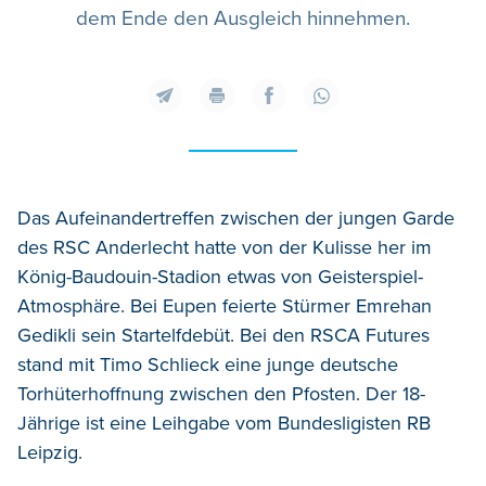
dem Ende den Ausgleich hinnehmen.
Das Aufeinandertreffen zwischen der jungen Garde
des RSC Anderlecht hatte von der Kulisse her im
König-Baudouin-Stadion etwas von Geisterspiel-
Atmosphäre. Bei Eupen feierte Stürmer Emrehan
Gedikli sein Startelfdebüt. Bei den RSCA Futures
stand mit Timo Schlieck eine junge deutsche
Torhüterhoffnung zwischen den Pfosten. Der 18-
Jährige ist eine Leihgabe vom Bundesligisten RB
Leipzig.