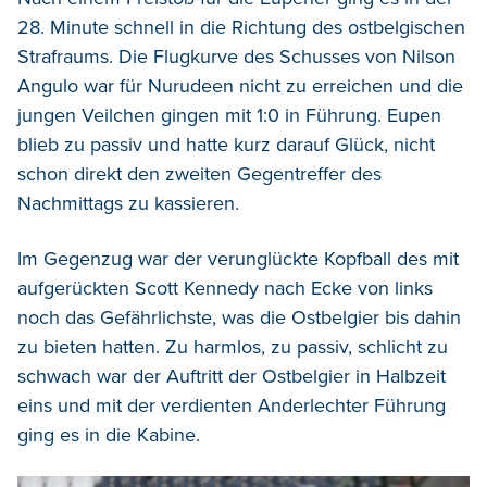
28. Minute schnell in die Richtung des ostbelgischen
Strafraums. Die Flugkurve des Schusses von Nilson
Angulo war für Nurudeen nicht zu erreichen und die
jungen Veilchen gingen mit 1:0 in Führung. Eupen
blieb zu passiv und hatte kurz darauf Glück, nicht
schon direkt den zweiten Gegentreffer des
Nachmittags zu kassieren.
Im Gegenzug war der verunglückte Kopfball des mit
aufgerückten Scott Kennedy nach Ecke von links
noch das Gefährlichste, was die Ostbelgier bis dahin
zu bieten hatten. Zu harmlos, zu passiv, schlicht zu
schwach war der Auftritt der Ostbelgier in Halbzeit
eins und mit der verdienten Anderlechter Führung
ging es in die Kabine.