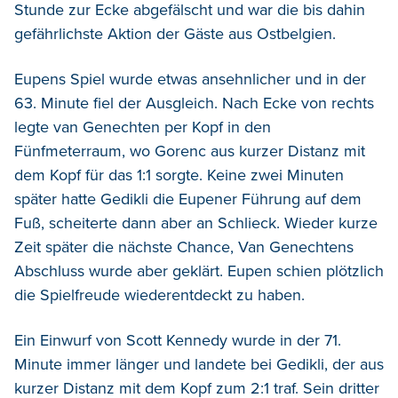
Stunde zur Ecke abgefälscht und war die bis dahin
gefährlichste Aktion der Gäste aus Ostbelgien.
Eupens Spiel wurde etwas ansehnlicher und in der
63. Minute fiel der Ausgleich. Nach Ecke von rechts
legte van Genechten per Kopf in den
Fünfmeterraum, wo Gorenc aus kurzer Distanz mit
dem Kopf für das 1:1 sorgte. Keine zwei Minuten
später hatte Gedikli die Eupener Führung auf dem
Fuß, scheiterte dann aber an Schlieck. Wieder kurze
Zeit später die nächste Chance, Van Genechtens
Abschluss wurde aber geklärt. Eupen schien plötzlich
die Spielfreude wiederentdeckt zu haben.
Ein Einwurf von Scott Kennedy wurde in der 71.
Minute immer länger und landete bei Gedikli, der aus
kurzer Distanz mit dem Kopf zum 2:1 traf. Sein dritter