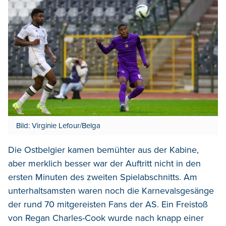
Bild: Virginie Lefour/Belga
Die Ostbelgier kamen bemühter aus der Kabine,
aber merklich besser war der Auftritt nicht in den
ersten Minuten des zweiten Spielabschnitts. Am
unterhaltsamsten waren noch die Karnevalsgesänge
der rund 70 mitgereisten Fans der AS. Ein Freistoß
von Regan Charles-Cook wurde nach knapp einer