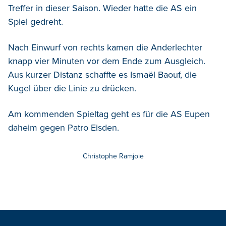
Treffer in dieser Saison. Wieder hatte die AS ein
Spiel gedreht.
Nach Einwurf von rechts kamen die Anderlechter
knapp vier Minuten vor dem Ende zum Ausgleich.
Aus kurzer Distanz schaffte es Ismaël Baouf, die
Kugel über die Linie zu drücken.
Am kommenden Spieltag geht es für die AS Eupen
daheim gegen Patro Eisden.
Christophe Ramjoie