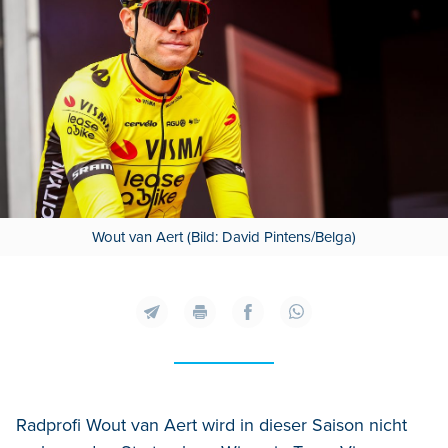
Wout van Aert (Bild: David Pintens/Belga)
Radprofi Wout van Aert wird in dieser Saison nicht