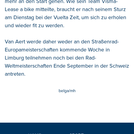
mehr an den Start gehen. Wie sein Team Visma-
Lease a bike mitteilte, braucht er nach seinem Sturz
am Dienstag bei der Vuelta Zeit, um sich zu erholen
und wieder fit zu werden.
Van Aert werde daher weder an den Straßenrad-
Europameisterschaften kommende Woche in
Limburg teilnehmen noch bei den Rad-
Weltmeisterschaften Ende September in der Schweiz
antreten.
belga/mh