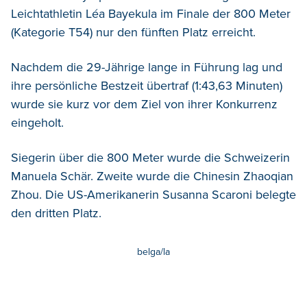
Leichtathletin Léa Bayekula im Finale der 800 Meter
(Kategorie T54) nur den fünften Platz erreicht.
Nachdem die 29-Jährige lange in Führung lag und
ihre persönliche Bestzeit übertraf (1:43,63 Minuten)
wurde sie kurz vor dem Ziel von ihrer Konkurrenz
eingeholt.
Siegerin über die 800 Meter wurde die Schweizerin
Manuela Schär. Zweite wurde die Chinesin Zhaoqian
Zhou. Die US-Amerikanerin Susanna Scaroni belegte
den dritten Platz.
belga/la