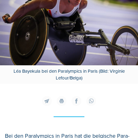
Léa Bayekula bei den Paralympics in Paris (Bild: Virginie
Lefour/Belga)
Bei den Paralympics in Paris hat die belgische Para-