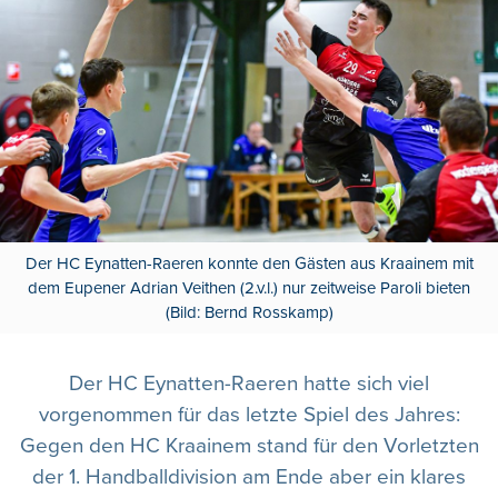
Der HC Eynatten-Raeren konnte den Gästen aus Kraainem mit
dem Eupener Adrian Veithen (2.v.l.) nur zeitweise Paroli bieten
(Bild: Bernd Rosskamp)
Der HC Eynatten-Raeren hatte sich viel
vorgenommen für das letzte Spiel des Jahres:
Gegen den HC Kraainem stand für den Vorletzten
der 1. Handballdivision am Ende aber ein klares