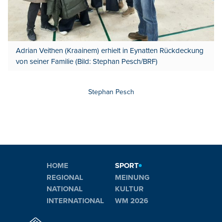
Adrian Veithen (Kraainem) erhielt in Eynatten Rückdeckung
von seiner Familie (Bild: Stephan Pesch/BRF)
Stephan Pesch
HOME
SPORT
REGIONAL
MEINUNG
NATIONAL
KULTUR
INTERNATIONAL
WM 2026