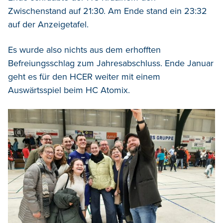
Zwischenstand auf 21:30. Am Ende stand ein 23:32
auf der Anzeigetafel.
Es wurde also nichts aus dem erhofften
Befreiungsschlag zum Jahresabschluss. Ende Januar
geht es für den HCER weiter mit einem
Auswärtsspiel beim HC Atomix.