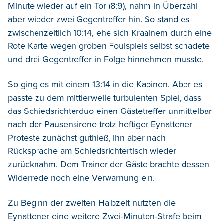
Minute wieder auf ein Tor (8:9), nahm in Überzahl
aber wieder zwei Gegentreffer hin. So stand es
zwischenzeitlich 10:14, ehe sich Kraainem durch eine
Rote Karte wegen groben Foulspiels selbst schadete
und drei Gegentreffer in Folge hinnehmen musste.
So ging es mit einem 13:14 in die Kabinen. Aber es
passte zu dem mittlerweile turbulenten Spiel, dass
das Schiedsrichterduo einen Gästetreffer unmittelbar
nach der Pausensirene trotz heftiger Eynattener
Proteste zunächst guthieß, ihn aber nach
Rücksprache am Schiedsrichtertisch wieder
zurücknahm. Dem Trainer der Gäste brachte dessen
Widerrede noch eine Verwarnung ein.
Zu Beginn der zweiten Halbzeit nutzten die
Eynattener eine weitere Zwei-Minuten-Strafe beim