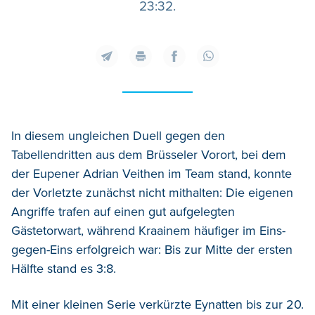
23:32.
In diesem ungleichen Duell gegen den
Tabellendritten aus dem Brüsseler Vorort, bei dem
der Eupener Adrian Veithen im Team stand, konnte
der Vorletzte zunächst nicht mithalten: Die eigenen
Angriffe trafen auf einen gut aufgelegten
Gästetorwart, während Kraainem häufiger im Eins-
gegen-Eins erfolgreich war: Bis zur Mitte der ersten
Hälfte stand es 3:8.
Mit einer kleinen Serie verkürzte Eynatten bis zur 20.