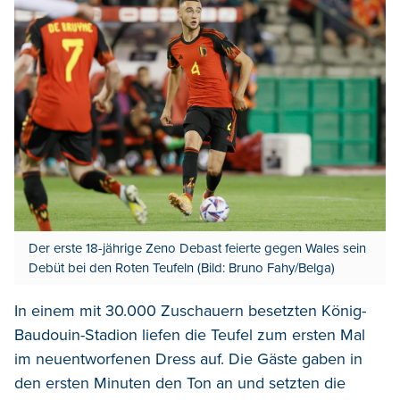
Der erste 18-jährige Zeno Debast feierte gegen Wales sein
Debüt bei den Roten Teufeln (Bild: Bruno Fahy/Belga)
In einem mit 30.000 Zuschauern besetzten König-
Baudouin-Stadion liefen die Teufel zum ersten Mal
im neuentworfenen Dress auf. Die Gäste gaben in
den ersten Minuten den Ton an und setzten die