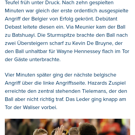
Teufel früh unter Druck. Nach zehn gespielten
Minuten war gleich der erste ordentlich ausgespielte
Angriff der Belgier von Erfolg gekrönt. Debütant
Debast leitete diesen ein. Via Meunier kam der Ball
zu Batshuayi. Die Sturmspitze brachte den Ball nach
zwei Übersteigern scharf zu Kevin De Bruyne, der
den Ball unhaltbar für Wayne Hennessey flach im Tor
der Gäste unterbrachte.
Vier Minuten später ging der nächste belgische
Angriff über die linke Angriffsseite. Hazards Zuspiel
erreichte den zentral stehenden Tielemans, der den
Ball aber nicht richtig traf. Das Leder ging knapp am
Tor der Waliser vorbei.