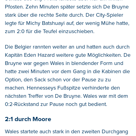
Pfosten. Zehn Minuten später setzte sich De Bruyne
stark über die rechte Seite durch. Der City-Spieler
legte für Michy Batshuayi auf, der wenig Mühe hatte,
zum 2:0 für die Teufel einzuschieben.
Die Belgier rannten weiter an und hatten auch durch
Kapitän Eden Hazard weitere gute Möglichkeiten. De
Bruyne war gegen Wales in blendender Form und
hatte zwei Minuten vor dem Gang in die Kabinen die
Option, den Sack schon vor der Pause zu zu
machen. Hennesseys Fußspitze verhinderte den
nächsten Treffer von De Bruyne. Wales war mit dem
0:2-Rückstand zur Pause noch gut bedient.
2:1 durch Moore
Wales startete auch stark in den zweiten Durchgang