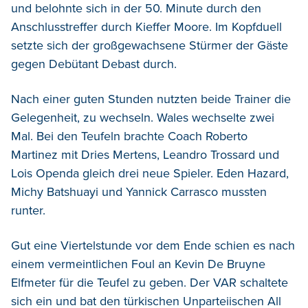
und belohnte sich in der 50. Minute durch den
Anschlusstreffer durch Kieffer Moore. Im Kopfduell
setzte sich der großgewachsene Stürmer der Gäste
gegen Debütant Debast durch.
Nach einer guten Stunden nutzten beide Trainer die
Gelegenheit, zu wechseln. Wales wechselte zwei
Mal. Bei den Teufeln brachte Coach Roberto
Martinez mit Dries Mertens, Leandro Trossard und
Lois Openda gleich drei neue Spieler. Eden Hazard,
Michy Batshuayi und Yannick Carrasco mussten
runter.
Gut eine Viertelstunde vor dem Ende schien es nach
einem vermeintlichen Foul an Kevin De Bruyne
Elfmeter für die Teufel zu geben. Der VAR schaltete
sich ein und bat den türkischen Unparteiischen All