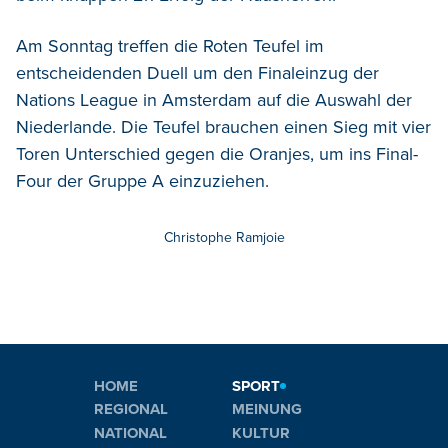
Am Sonntag treffen die Roten Teufel im
entscheidenden Duell um den Finaleinzug der
Nations League in Amsterdam auf die Auswahl der
Niederlande. Die Teufel brauchen einen Sieg mit vier
Toren Unterschied gegen die Oranjes, um ins Final-
Four der Gruppe A einzuziehen.
Christophe Ramjoie
HOME
SPORT
REGIONAL
MEINUNG
NATIONAL
KULTUR