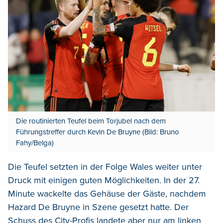
Die routinierten Teufel beim Torjubel nach dem
Führungstreffer durch Kevin De Bruyne (Bild: Bruno
Fahy/Belga)
Die Teufel setzten in der Folge Wales weiter unter
Druck mit einigen guten Möglichkeiten. In der 27.
Minute wackelte das Gehäuse der Gäste, nachdem
Hazard De Bruyne in Szene gesetzt hatte. Der
Schuss des City-Profis landete aber nur am linken