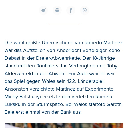
Die wohl größte Überraschung von Roberto Martinez
war das Aufstellen von Anderlecht-Verteidiger Zeno
Debast in der Dreier-Abwehrkette. Der 18-Jährige
stand mit den Routiniers Jan Vertonghen und Toby
Alderweireld in der Abwehr. Für Alderweireld war
das Spiel gegen Wales sein 122. Länderspiel.
Ansonsten verzichtete Martinez auf Experimente.
Michy Batshuayi ersetzte den verletzten Romelu
Lukaku in der Sturmspitze. Bei Wales startete Gareth
Bale erst einmal von der Bank aus.