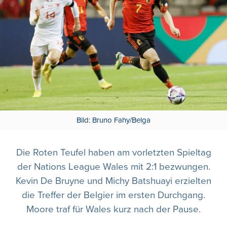
Bild: Bruno Fahy/Belga
Die Roten Teufel haben am vorletzten Spieltag
der Nations League Wales mit 2:1 bezwungen.
Kevin De Bruyne und Michy Batshuayi erzielten
die Treffer der Belgier im ersten Durchgang.
Moore traf für Wales kurz nach der Pause.