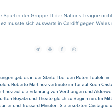
te Spiel in der Gruppe D der Nations League ni
nez musste sich auswärts in Cardiff gegen Wales 
ungen gab es in der Startelf bei den Roten Teufeln im
olen. Roberto Martinez vertraute im Tor auf Koen Cast
artinez auf die Erfahrung von Verthongen und Alderwei
urften Boyata und Theate gleich zu Beginn ran. Im Mitt
unier und Trossard Minuten. Sie ersetzten Castagne 