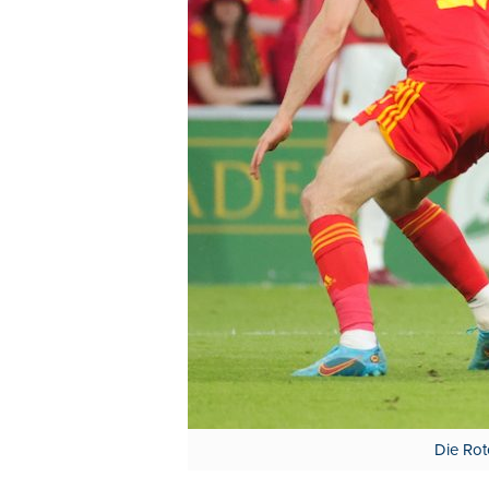
Die Rot