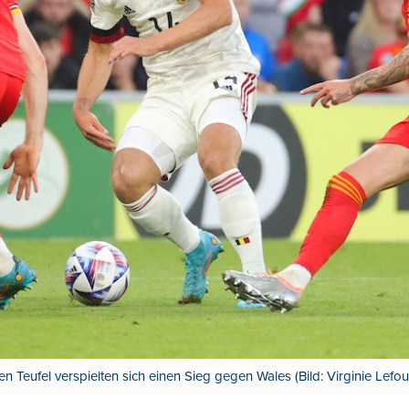
en Teufel verspielten sich einen Sieg gegen Wales (Bild: Virginie Lefou