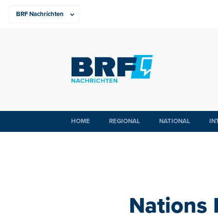
HOME
REGIONAL
NATIONAL
IN
Nations 