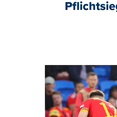
Pflichtsi