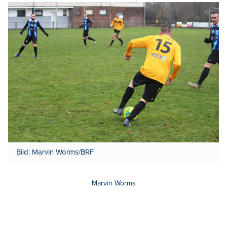
Bild: Marvin Worms/BRF
Marvin Worms