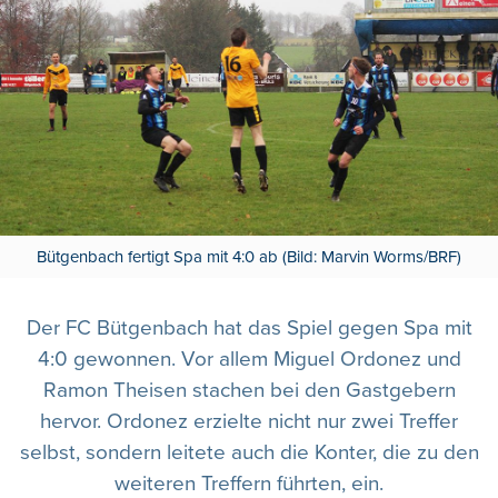
Bütgenbach fertigt Spa mit 4:0 ab (Bild: Marvin Worms/BRF)
Der FC Bütgenbach hat das Spiel gegen Spa mit
4:0 gewonnen. Vor allem Miguel Ordonez und
Ramon Theisen stachen bei den Gastgebern
hervor. Ordonez erzielte nicht nur zwei Treffer
selbst, sondern leitete auch die Konter, die zu den
weiteren Treffern führten, ein.