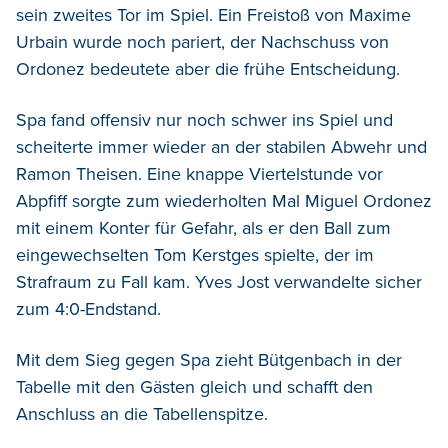
sein zweites Tor im Spiel. Ein Freistoß von Maxime
Urbain wurde noch pariert, der Nachschuss von
Ordonez bedeutete aber die frühe Entscheidung.
Spa fand offensiv nur noch schwer ins Spiel und
scheiterte immer wieder an der stabilen Abwehr und
Ramon Theisen. Eine knappe Viertelstunde vor
Abpfiff sorgte zum wiederholten Mal Miguel Ordonez
mit einem Konter für Gefahr, als er den Ball zum
eingewechselten Tom Kerstges spielte, der im
Strafraum zu Fall kam. Yves Jost verwandelte sicher
zum 4:0-Endstand.
Mit dem Sieg gegen Spa zieht Bütgenbach in der
Tabelle mit den Gästen gleich und schafft den
Anschluss an die Tabellenspitze.