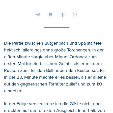
Die Partie zwischen Bütgenbach und Spa startete
hektisch, allerdings ohne große Torchancen. In der
elften Minute sorgte aber Miguel Ordonez zum
ersten Mal für ein bisschen Gefahr, als er mit dem
Rücken zum Tor den Ball neben den Kasten setzte.
In der 20. Minute machte er es besser, als er alleine
auf den gegnerischen Torhüter zulief und zum 1:0
einnetzte.
In der Folge versteckten sich die Gäste nicht und
drückten auf den direkten Ausgleich. Innerhalb von