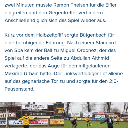
zwei Minuten musste Ramon Theisen für die Eifler
eingreifen und den Gegentreffer verhindern.
Anschließend glich sich das Spiel wieder aus.
Kurz vor dem Halbzeitpfiff sorgte Bütgenbach für
eine beruhigende Führung. Nach einem Standard
von Spa kam der Ball zu Miguel Ordonez, der das
Spiel auf die andere Seite zu Abdullah Aithmid
verlagerte, der das Auge für den mitgelaufenen
Maxime Urbain hatte. Der Linksverteidiger lief alleine
auf das gegnerische Tor zu und sorgte für den 2:0-
Pausenstand.