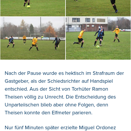
Nach der Pause wurde es hektisch im Strafraum der
Gastgeber, als der Schiedsrichter auf Handspiel
entschied. Aus der Sicht von Torhüter Ramon
Theisen völlig zu Unrecht. Die Entscheidung des
Unparteiischen blieb aber ohne Folgen, denn
Theisen konnte den Elfmeter parieren.
Nur fünf Minuten später erzielte Miguel Ordonez