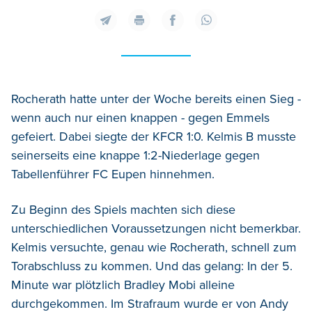
Rocherath hatte unter der Woche bereits einen Sieg -
wenn auch nur einen knappen - gegen Emmels
gefeiert. Dabei siegte der KFCR 1:0. Kelmis B musste
seinerseits eine knappe 1:2-Niederlage gegen
Tabellenführer FC Eupen hinnehmen.
Zu Beginn des Spiels machten sich diese
unterschiedlichen Voraussetzungen nicht bemerkbar.
Kelmis versuchte, genau wie Rocherath, schnell zum
Torabschluss zu kommen. Und das gelang: In der 5.
Minute war plötzlich Bradley Mobi alleine
durchgekommen. Im Strafraum wurde er von Andy