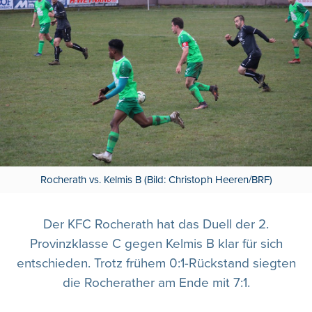
Rocherath vs. Kelmis B (Bild: Christoph Heeren/BRF)
Der KFC Rocherath hat das Duell der 2.
Provinzklasse C gegen Kelmis B klar für sich
entschieden. Trotz frühem 0:1-Rückstand siegten
die Rocherather am Ende mit 7:1.