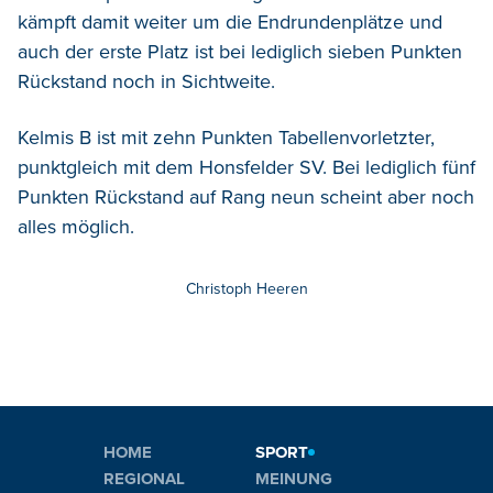
kämpft damit weiter um die Endrundenplätze und
auch der erste Platz ist bei lediglich sieben Punkten
Rückstand noch in Sichtweite.
Kelmis B ist mit zehn Punkten Tabellenvorletzter,
punktgleich mit dem Honsfelder SV. Bei lediglich fünf
Punkten Rückstand auf Rang neun scheint aber noch
alles möglich.
Christoph Heeren
HOME
SPORT
REGIONAL
MEINUNG