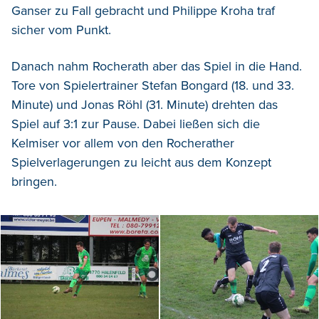
Ganser zu Fall gebracht und Philippe Kroha traf
sicher vom Punkt.
Danach nahm Rocherath aber das Spiel in die Hand.
Tore von Spielertrainer Stefan Bongard (18. und 33.
Minute) und Jonas Röhl (31. Minute) drehten das
Spiel auf 3:1 zur Pause. Dabei ließen sich die
Kelmiser vor allem von den Rocherather
Spielverlagerungen zu leicht aus dem Konzept
bringen.