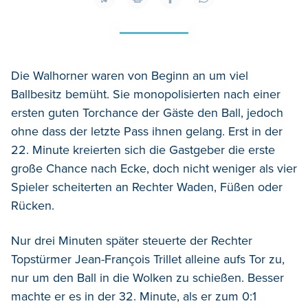
Die Walhorner waren von Beginn an um viel
Ballbesitz bemüht. Sie monopolisierten nach einer
ersten guten Torchance der Gäste den Ball, jedoch
ohne dass der letzte Pass ihnen gelang. Erst in der
22. Minute kreierten sich die Gastgeber die erste
große Chance nach Ecke, doch nicht weniger als vier
Spieler scheiterten an Rechter Waden, Füßen oder
Rücken.
Nur drei Minuten später steuerte der Rechter
Topstürmer Jean-François Trillet alleine aufs Tor zu,
nur um den Ball in die Wolken zu schießen. Besser
machte er es in der 32. Minute, als er zum 0:1