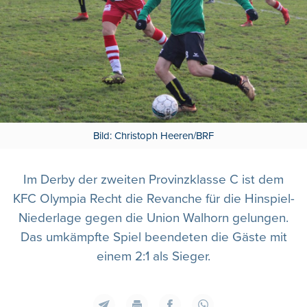
Bild: Christoph Heeren/BRF
Im Derby der zweiten Provinzklasse C ist dem
KFC Olympia Recht die Revanche für die Hinspiel-
Niederlage gegen die Union Walhorn gelungen.
Das umkämpfte Spiel beendeten die Gäste mit
einem 2:1 als Sieger.