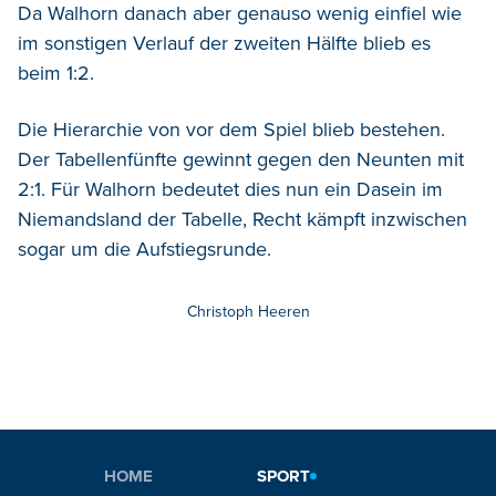
Da Walhorn danach aber genauso wenig einfiel wie
im sonstigen Verlauf der zweiten Hälfte blieb es
beim 1:2.
Die Hierarchie von vor dem Spiel blieb bestehen.
Der Tabellenfünfte gewinnt gegen den Neunten mit
2:1. Für Walhorn bedeutet dies nun ein Dasein im
Niemandsland der Tabelle, Recht kämpft inzwischen
sogar um die Aufstiegsrunde.
Christoph Heeren
HOME
SPORT