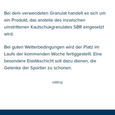
Bei dem verwendeten Granulat handelt es sich um
ein Produkt, das anstelle des inzwischen
umstrittenen Kautschukgranulates SBR eingesetzt
wird.
Bei guten Wetterbedingungen wird der Platz im
Laufe der kommenden Woche fertiggestellt. Eine
besondere Elastikschicht soll dazu dienen, die
Gelenke der Sportler zu schonen.
mitt/sp