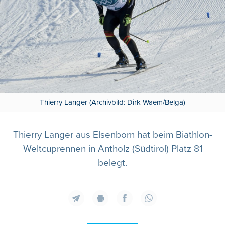
Thierry Langer (Archivbild: Dirk Waem/Belga)
Thierry Langer aus Elsenborn hat beim Biathlon-
Weltcuprennen in Antholz (Südtirol) Platz 81
belegt.