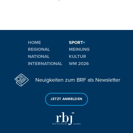
HOME
SPORT
REGIONAL
MEINUNG
NATIONAL
KULTUR
INTERNATIONAL
WM 2026
Neuigkeiten zum BRF als Newsletter
JETZT ANMELDEN