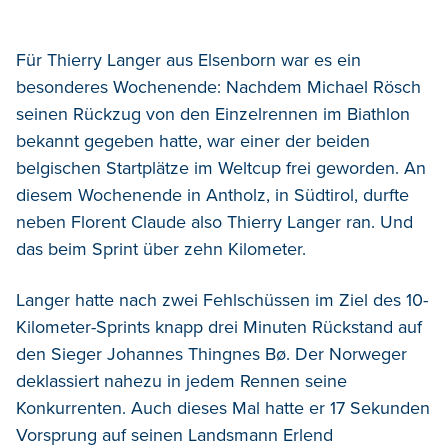
Für Thierry Langer aus Elsenborn war es ein
besonderes Wochenende: Nachdem Michael Rösch
seinen Rückzug von den Einzelrennen im Biathlon
bekannt gegeben hatte, war einer der beiden
belgischen Startplätze im Weltcup frei geworden. An
diesem Wochenende in Antholz, in Südtirol, durfte
neben Florent Claude also Thierry Langer ran. Und
das beim Sprint über zehn Kilometer.
Langer hatte nach zwei Fehlschüssen im Ziel des 10-
Kilometer-Sprints knapp drei Minuten Rückstand auf
den Sieger Johannes Thingnes Bø. Der Norweger
deklassiert nahezu in jedem Rennen seine
Konkurrenten. Auch dieses Mal hatte er 17 Sekunden
Vorsprung auf seinen Landsmann Erlend