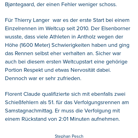
Bjøntegaard, der einen Fehler weniger schoss.
Für Thierry Langer war es der erste Start bei einem
Einzelrennen im Weltcup seit 2010. Der Elsenborner
wusste, dass viele Athleten in Antholz wegen der
Höhe (1600 Meter) Schwierigkeiten haben und ging
das Rennen selbst eher verhalten an. Sicher war
auch bei diesem ersten Weltcupstart eine gehörige
Portion Respekt und etwas Nervosität dabei.
Dennoch war er sehr zufrieden.
Florent Claude qualifizierte sich mit ebenfalls zwei
Schießfehlern als 51. für das Verfolgungsrennen am
Samstagnachmittag. Er muss die Verfolgung mit
einem Rückstand von 2:01 Minuten aufnehmen.
Stephan Pesch