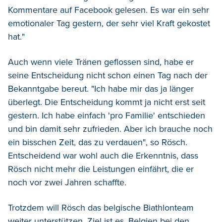
Kommentare auf Facebook gelesen. Es war ein sehr
emotionaler Tag gestern, der sehr viel Kraft gekostet
hat."
Auch wenn viele Tränen geflossen sind, habe er
seine Entscheidung nicht schon einen Tag nach der
Bekanntgabe bereut. "Ich habe mir das ja länger
überlegt. Die Entscheidung kommt ja nicht erst seit
gestern. Ich habe einfach 'pro Familie' entschieden
und bin damit sehr zufrieden. Aber ich brauche noch
ein bisschen Zeit, das zu verdauen", so Rösch.
Entscheidend war wohl auch die Erkenntnis, dass
Rösch nicht mehr die Leistungen einfährt, die er
noch vor zwei Jahren schaffte.
Trotzdem will Rösch das belgische Biathlonteam
weiter unterstützen. Ziel ist es, Belgien bei den