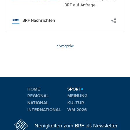
cr/mg/okr
HOME
SPORT
REGIONAL
MEINUNG
NATIONAL
KULTUR
INTERNATIONAL
WM 2026
Neuigkeiten zum BRF als Newsletter