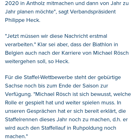
2020 in Antholz mitmachen und dann von Jahr zu
Jahr planen möchte", sagt Verbandspräsident
Philippe Heck.
"Jetzt müssen wir diese Nachricht erstmal
verarbeiten." Klar sei aber, dass der Biathlon in
Belgien auch nach der Karriere von Michael Rösch
weitergehen soll, so Heck.
Für die Staffel-Wettbewerbe steht der gebürtige
Sachse noch bis zum Ende der Saison zur
Verfügung. "Michael Rösch ist sich bewusst, welche
Rolle er gespielt hat und weiter spielen muss. In
unseren Gesprächen hat er sich bereit erklärt, die
Staffelrennen dieses Jahr noch zu machen, d.h. er
wird auch den Staffellauf in Ruhpoldung noch
machen."