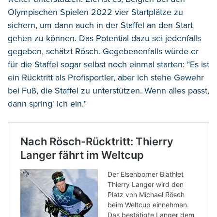
Olympischen Spielen 2022 vier Startplätze zu
sichern, um dann auch in der Staffel an den Start
gehen zu können. Das Potential dazu sei jedenfalls
gegeben, schätzt Rösch. Gegebenenfalls würde er
für die Staffel sogar selbst noch einmal starten: "Es ist
ein Rücktritt als Profisportler, aber ich stehe Gewehr
bei Fuß, die Staffel zu unterstützen. Wenn alles passt,
dann spring' ich ein."