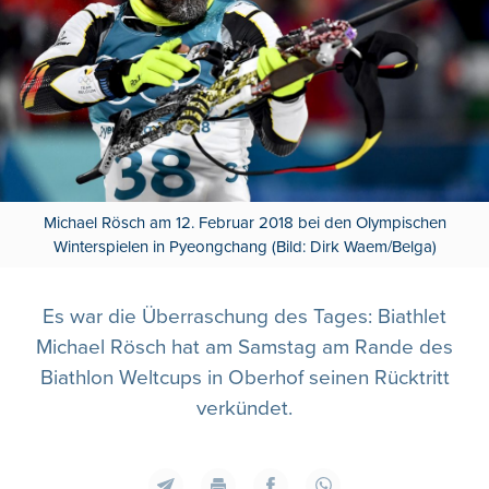
Michael Rösch am 12. Februar 2018 bei den Olympischen
Winterspielen in Pyeongchang (Bild: Dirk Waem/Belga)
Es war die Überraschung des Tages: Biathlet
Michael Rösch hat am Samstag am Rande des
Biathlon Weltcups in Oberhof seinen Rücktritt
verkündet.