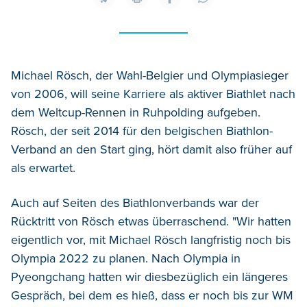
Michael Rösch, der Wahl-Belgier und Olympiasieger
von 2006, will seine Karriere als aktiver Biathlet nach
dem Weltcup-Rennen in Ruhpolding aufgeben.
Rösch, der seit 2014 für den belgischen Biathlon-
Verband an den Start ging, hört damit also früher auf
als erwartet.
Auch auf Seiten des Biathlonverbands war der
Rücktritt von Rösch etwas überraschend. "Wir hatten
eigentlich vor, mit Michael Rösch langfristig noch bis
Olympia 2022 zu planen. Nach Olympia in
Pyeongchang hatten wir diesbezüglich ein längeres
Gespräch, bei dem es hieß, dass er noch bis zur WM