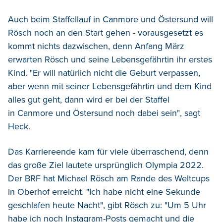
Auch beim Staffellauf in Canmore und Östersund will
Rösch noch an den Start gehen - vorausgesetzt es
kommt nichts dazwischen, denn Anfang März
erwarten Rösch und seine Lebensgefährtin ihr erstes
Kind. "Er will natürlich nicht die Geburt verpassen,
aber wenn mit seiner Lebensgefährtin und dem Kind
alles gut geht, dann wird er bei der Staffel
in Canmore und Östersund noch dabei sein", sagt
Heck.
Das Karriereende kam für viele überraschend, denn
das große Ziel lautete ursprünglich Olympia 2022.
Der BRF hat Michael Rösch am Rande des Weltcups
in Oberhof erreicht. "Ich habe nicht eine Sekunde
geschlafen heute Nacht", gibt Rösch zu: "Um 5 Uhr
habe ich noch Instagram-Posts gemacht und die