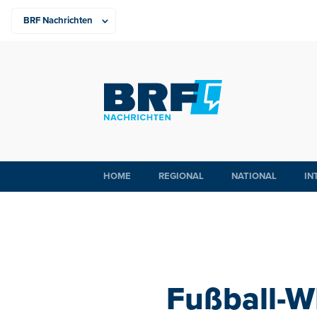
HOME
REGIONAL
NATIONAL
IN
Fußball-W