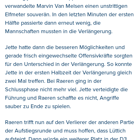
verwandelte Marvin Van Melsen einen unstrittigen
Elfmeter souverän. In den letzten Minuten der ersten
Hälfte passierte dann erneut wenig, die
Mannschaften mussten in die Verlängerung.
Jette hatte dann die besseren Möglichkeiten und
gerade frisch eingewechselte Offensivkräfte sorgten
für den Unterschied in der Verlängerung. So konnte
Jette in der ersten Halbzeit der Verlängerung gleich
zwei Mal treffen. Bei Raeren ging in der
Schlussphase nicht mehr viel. Jette verteidigte die
Führung und Raeren schaffte es nicht, Angriffe
sauber zu Ende zu spielen.
Raeren trifft nun auf den Verlierer der anderen Partie
der Aufstiegsrunde und muss hoffen, dass Lüttich
aufsteigt. Dann würde ein weiterer Platz in der D3