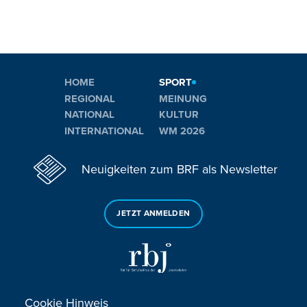
HOME
SPORT
REGIONAL
MEINUNG
NATIONAL
KULTUR
INTERNATIONAL
WM 2026
Neuigkeiten zum BRF als Newsletter
JETZT ANMELDEN
Cookie Hinweis
Sie haben noch Fragen oder Anmerkungen?