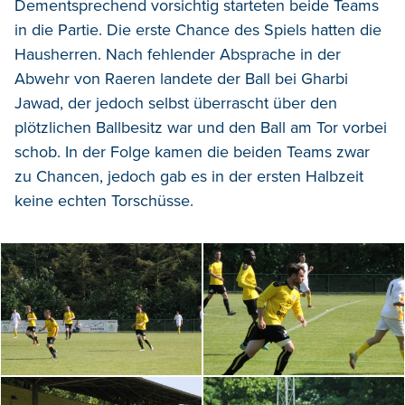
Dementsprechend vorsichtig starteten beide Teams
in die Partie. Die erste Chance des Spiels hatten die
Hausherren. Nach fehlender Absprache in der
Abwehr von Raeren landete der Ball bei Gharbi
Jawad, der jedoch selbst überrascht über den
plötzlichen Ballbesitz war und den Ball am Tor vorbei
schob. In der Folge kamen die beiden Teams zwar
zu Chancen, jedoch gab es in der ersten Halbzeit
keine echten Torschüsse.