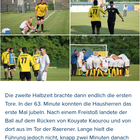
Die zweite Halbzeit brachte dann endlich die ersten
Tore. In der 63. Minute konnten die Hausherren das
erste Mal jubeln. Nach einem Freistoß landete der
Ball auf dem Rücken von Kouyate Kaourou und von
dort aus im Tor der Raerener. Lange hielt die
Führung jedoch nicht, knapp zwei Minuten danach