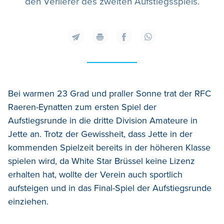
den Verlierer des zweiten Aufstiegsspiels.
Bei warmen 23 Grad und praller Sonne trat der RFC
Raeren-Eynatten zum ersten Spiel der
Aufstiegsrunde in die dritte Division Amateure in
Jette an. Trotz der Gewissheit, dass Jette in der
kommenden Spielzeit bereits in der höheren Klasse
spielen wird, da White Star Brüssel keine Lizenz
erhalten hat, wollte der Verein auch sportlich
aufsteigen und in das Final-Spiel der Aufstiegsrunde
einziehen.