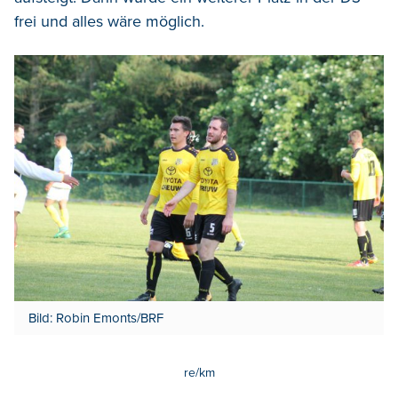
frei und alles wäre möglich.
Bild: Robin Emonts/BRF
re/km