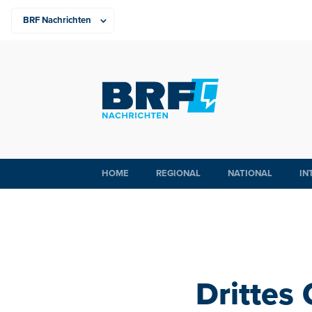
HOME
REGIONAL
NATIONAL
IN
Drittes 