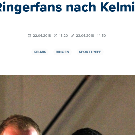
Ringerfans nach Kelmi
22.04.2018
13:20
23.04.2018 - 14:50
KELMIS
RINGEN
SPORTTREFF