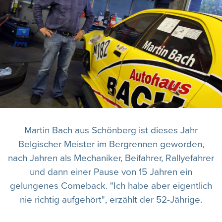
Martin Bach aus Schönberg ist dieses Jahr
Belgischer Meister im Bergrennen geworden,
nach Jahren als Mechaniker, Beifahrer, Rallyefahrer
und dann einer Pause von 15 Jahren ein
gelungenes Comeback. "Ich habe aber eigentlich
nie richtig aufgehört", erzählt der 52-Jährige.