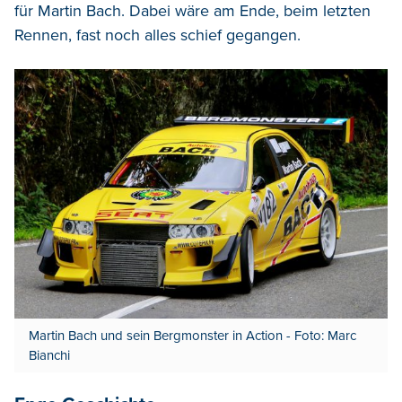
für Martin Bach. Dabei wäre am Ende, beim letzten
Rennen, fast noch alles schief gegangen.
Martin Bach und sein Bergmonster in Action - Foto: Marc
Bianchi