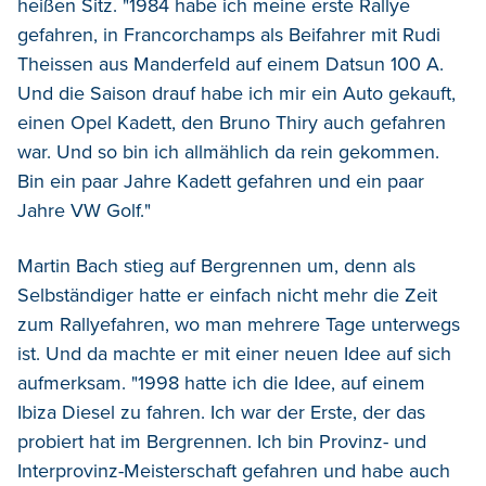
heißen Sitz. "1984 habe ich meine erste Rallye
gefahren, in Francorchamps als Beifahrer mit Rudi
Theissen aus Manderfeld auf einem Datsun 100 A.
Und die Saison drauf habe ich mir ein Auto gekauft,
einen Opel Kadett, den Bruno Thiry auch gefahren
war. Und so bin ich allmählich da rein gekommen.
Bin ein paar Jahre Kadett gefahren und ein paar
Jahre VW Golf."
Martin Bach stieg auf Bergrennen um, denn als
Selbständiger hatte er einfach nicht mehr die Zeit
zum Rallyefahren, wo man mehrere Tage unterwegs
ist. Und da machte er mit einer neuen Idee auf sich
aufmerksam. "1998 hatte ich die Idee, auf einem
Ibiza Diesel zu fahren. Ich war der Erste, der das
probiert hat im Bergrennen. Ich bin Provinz- und
Interprovinz-Meisterschaft gefahren und habe auch