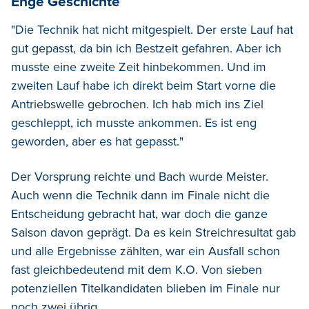
Enge Geschichte
"Die Technik hat nicht mitgespielt. Der erste Lauf hat
gut gepasst, da bin ich Bestzeit gefahren. Aber ich
musste eine zweite Zeit hinbekommen. Und im
zweiten Lauf habe ich direkt beim Start vorne die
Antriebswelle gebrochen. Ich hab mich ins Ziel
geschleppt, ich musste ankommen. Es ist eng
geworden, aber es hat gepasst."
Der Vorsprung reichte und Bach wurde Meister.
Auch wenn die Technik dann im Finale nicht die
Entscheidung gebracht hat, war doch die ganze
Saison davon geprägt. Da es kein Streichresultat gab
und alle Ergebnisse zählten, war ein Ausfall schon
fast gleichbedeutend mit dem K.O. Von sieben
potenziellen Titelkandidaten blieben im Finale nur
noch zwei übrig.