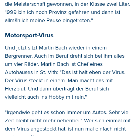
die Meisterschaft gewonnen, in der Klasse zwei Liter.
1999 bin ich noch Provinz gefahren und dann ist
allmählich meine Pause eingetreten."
Motorsport-Virus
Und jetzt sitzt Martin Bach wieder in einem
Bergrenner. Auch im Beruf dreht sich bei ihm alles
um vier Räder. Martin Bach ist Chef eines
Autohauses in St. Vith: "Das ist halt eben der Virus.
Der Virus steckt in einem. Man macht das mit
Herzblut. Und dann überträgt der Beruf sich
vielleicht auch ins Hobby mit rein."
"Irgendwie geht es schon immer um Autos. Sehr viel
Zeit bleibt nicht mehr nebenbei." Wer sich einmal mit
dem Virus angesteckt hat, ist nun mal einfach nicht