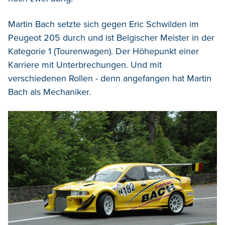
Martin Bach setzte sich gegen Eric Schwilden im
Peugeot 205 durch und ist Belgischer Meister in der
Kategorie 1 (Tourenwagen). Der Höhepunkt einer
Karriere mit Unterbrechungen. Und mit
verschiedenen Rollen - denn angefangen hat Martin
Bach als Mechaniker.