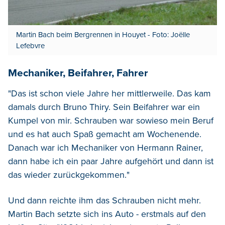
Martin Bach beim Bergrennen in Houyet - Foto: Joëlle
Lefebvre
Mechaniker, Beifahrer, Fahrer
"Das ist schon viele Jahre her mittlerweile. Das kam
damals durch Bruno Thiry. Sein Beifahrer war ein
Kumpel von mir. Schrauben war sowieso mein Beruf
und es hat auch Spaß gemacht am Wochenende.
Danach war ich Mechaniker von Hermann Rainer,
dann habe ich ein paar Jahre aufgehört und dann ist
das wieder zurückgekommen."
Und dann reichte ihm das Schrauben nicht mehr.
Martin Bach setzte sich ins Auto - erstmals auf den