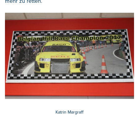
mehr zu retten.
Katrin Margraff