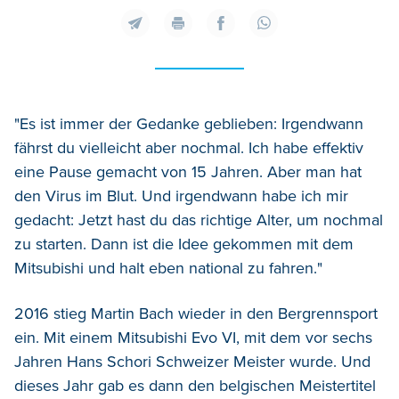
"Es ist immer der Gedanke geblieben: Irgendwann
fährst du vielleicht aber nochmal. Ich habe effektiv
eine Pause gemacht von 15 Jahren. Aber man hat
den Virus im Blut. Und irgendwann habe ich mir
gedacht: Jetzt hast du das richtige Alter, um nochmal
zu starten. Dann ist die Idee gekommen mit dem
Mitsubishi und halt eben national zu fahren."
2016 stieg Martin Bach wieder in den Bergrennsport
ein. Mit einem Mitsubishi Evo VI, mit dem vor sechs
Jahren Hans Schori Schweizer Meister wurde. Und
dieses Jahr gab es dann den belgischen Meistertitel