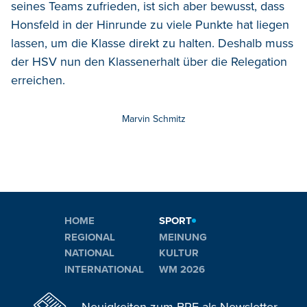
seines Teams zufrieden, ist sich aber bewusst, dass
Honsfeld in der Hinrunde zu viele Punkte hat liegen
lassen, um die Klasse direkt zu halten. Deshalb muss
der HSV nun den Klassenerhalt über die Relegation
erreichen.
Marvin Schmitz
HOME
SPORT
REGIONAL
MEINUNG
NATIONAL
KULTUR
INTERNATIONAL
WM 2026