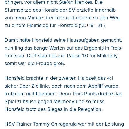
bringen, vor allem nicht Stefan Henkes. Die
Sturmspitze des Honsfelder SV erzielte innerhalb
von neun Minute drei Tore und ebnete so den Weg
zu einem Heimsieg für Honsfeld (12.+16.+21.).
Damit hatte Honsfeld seine Hausaufgaben gemacht,
nun fing das bange Warten auf das Ergebnis in Trois-
Ponts an. Dort stand es zur Pause 1:0 für Malmedy,
somit war die Freude groß.
Honsfeld brachte in der zweiten Halbzeit das 4:1
sicher über Ziellinie, doch nach dem Abpfiff wurde
trotzdem nicht gefeiert. Denn Trois-Ponts drehte das
Spiel zuhause gegen Malmedy und so muss
Honsfeld trotz des Sieges in die Relegation.
HSV Trainer Tommy Chiragarula war mit der Leistung