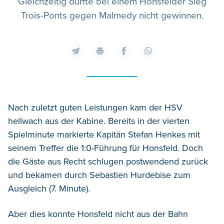
Gleichzeitig durfte bei einem Honsfelder Sieg
Trois-Ponts gegen Malmedy nicht gewinnen.
Nach zuletzt guten Leistungen kam der HSV
hellwach aus der Kabine. Bereits in der vierten
Spielminute markierte Kapitän Stefan Henkes mit
seinem Treffer die 1:0-Führung für Honsfeld. Doch
die Gäste aus Recht schlugen postwendend zurück
und bekamen durch Sebastien Hurdebise zum
Ausgleich (7. Minute).
Aber dies konnte Honsfeld nicht aus der Bahn