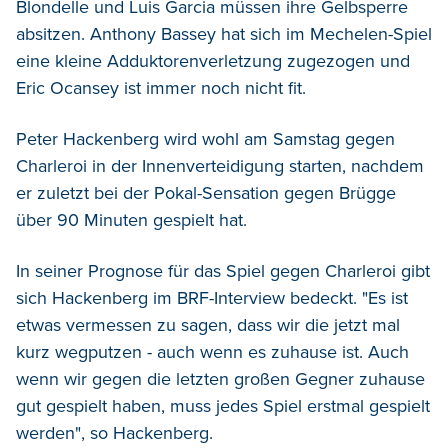
Blondelle und Luis Garcia müssen ihre Gelbsperre
absitzen. Anthony Bassey hat sich im Mechelen-Spiel
eine kleine Adduktorenverletzung zugezogen und
Eric Ocansey ist immer noch nicht fit.
Peter Hackenberg wird wohl am Samstag gegen
Charleroi in der Innenverteidigung starten, nachdem
er zuletzt bei der Pokal-Sensation gegen Brügge
über 90 Minuten gespielt hat.
In seiner Prognose für das Spiel gegen Charleroi gibt
sich Hackenberg im BRF-Interview bedeckt. "Es ist
etwas vermessen zu sagen, dass wir die jetzt mal
kurz wegputzen - auch wenn es zuhause ist. Auch
wenn wir gegen die letzten großen Gegner zuhause
gut gespielt haben, muss jedes Spiel erstmal gespielt
werden", so Hackenberg.