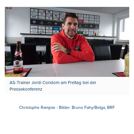
AS-Trainer Jordi Condom am Freitag bei der
Pressekonferenz
Christophe Ramjoie - Bilder: Bruno Fahy/Belga, BRF