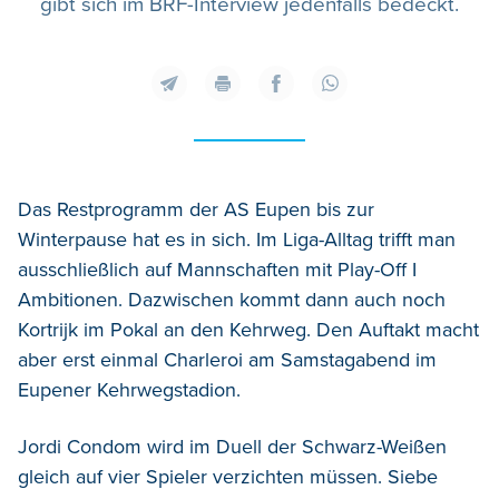
gibt sich im BRF-Interview jedenfalls bedeckt.
Das Restprogramm der AS Eupen bis zur
Winterpause hat es in sich. Im Liga-Alltag trifft man
ausschließlich auf Mannschaften mit Play-Off I
Ambitionen. Dazwischen kommt dann auch noch
Kortrijk im Pokal an den Kehrweg. Den Auftakt macht
aber erst einmal Charleroi am Samstagabend im
Eupener Kehrwegstadion.
Jordi Condom wird im Duell der Schwarz-Weißen
gleich auf vier Spieler verzichten müssen. Siebe