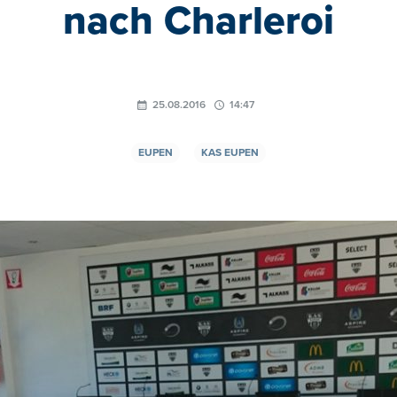
nach Charleroi
25.08.2016
14:47
EUPEN
KAS EUPEN