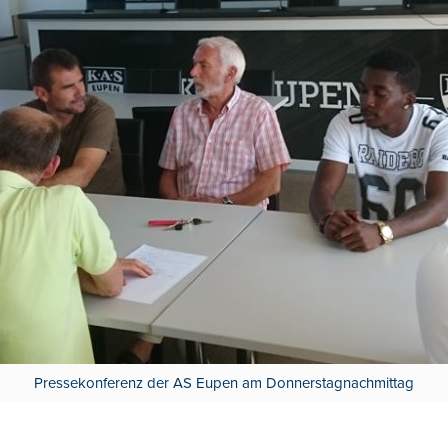
Pressekonferenz der AS Eupen am Donnerstagnachmittag