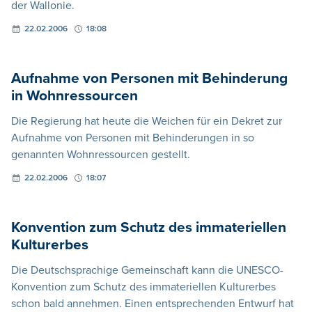
der Wallonie.
22.02.2006
18:08
Aufnahme von Personen mit Behinderung
in Wohnressourcen
Die Regierung hat heute die Weichen für ein Dekret zur
Aufnahme von Personen mit Behinderungen in so
genannten Wohnressourcen gestellt.
22.02.2006
18:07
Konvention zum Schutz des immateriellen
Kulturerbes
Die Deutschsprachige Gemeinschaft kann die UNESCO-
Konvention zum Schutz des immateriellen Kulturerbes
schon bald annehmen. Einen entsprechenden Entwurf hat