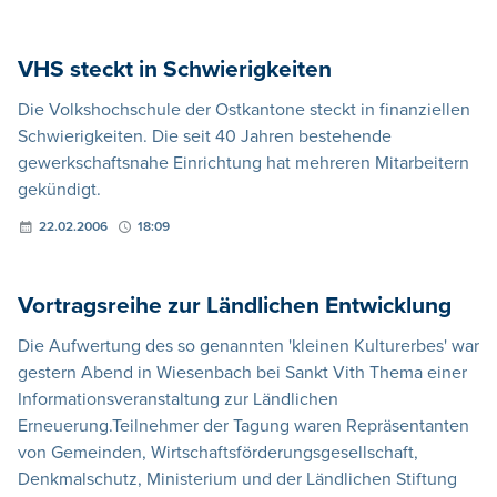
VHS steckt in Schwierigkeiten
Die Volkshochschule der Ostkantone steckt in finanziellen
Schwierigkeiten. Die seit 40 Jahren bestehende
gewerkschaftsnahe Einrichtung hat mehreren Mitarbeitern
gekündigt.
22.02.2006
18:09
Vortragsreihe zur Ländlichen Entwicklung
Die Aufwertung des so genannten 'kleinen Kulturerbes' war
gestern Abend in Wiesenbach bei Sankt Vith Thema einer
Informationsveranstaltung zur Ländlichen
Erneuerung.Teilnehmer der Tagung waren Repräsentanten
von Gemeinden, Wirtschaftsförderungsgesellschaft,
Denkmalschutz, Ministerium und der Ländlichen Stiftung