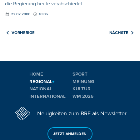
die Regierung heute verabschiedet.
22.02.2006
18:06
VORHERIGE
NÄCHSTE
HOME
SPORT
REGIONAL
MEINUNG
NATIONAL
KULTUR
INTERNATIONAL
WM 2026
Neuigkeiten zum BRF als Newsletter
JETZT ANMELDEN