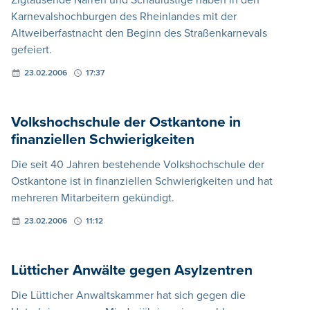
Karnevalshochburgen des Rheinlandes mit der
Altweiberfastnacht den Beginn des Straßenkarnevals
gefeiert.
23.02.2006
17:37
Volkshochschule der Ostkantone in
finanziellen Schwierigkeiten
Die seit 40 Jahren bestehende Volkshochschule der
Ostkantone ist in finanziellen Schwierigkeiten und hat
mehreren Mitarbeitern gekündigt.
23.02.2006
11:12
Lütticher Anwälte gegen Asylzentren
Die Lütticher Anwaltskammer hat sich gegen die