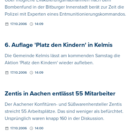
Bombenfund in der Bitburger Innenstadt berät zur Zeit die
Polizei mit Experten eines Entmunitionierungskommandos.
17.10.2006
14:09
6. Auflage 'Platz den Kindern' in Kelmis
Die Gemeinde Kelmis lässt am kommenden Samstag die
Aktion 'Platz den Kindern' wieder aufleben.
17.10.2006
14:09
Zentis in Aachen entlässt 55 Mitarbeiter
Der Aachener Konfitüren- und Süßwarenhersteller Zentis
streicht 55 Arbeitsplätze. Das sind weniger als befürchtet.
Ursprünglich waren knapp 160 in der Diskussion.
17.10.2006
14:00