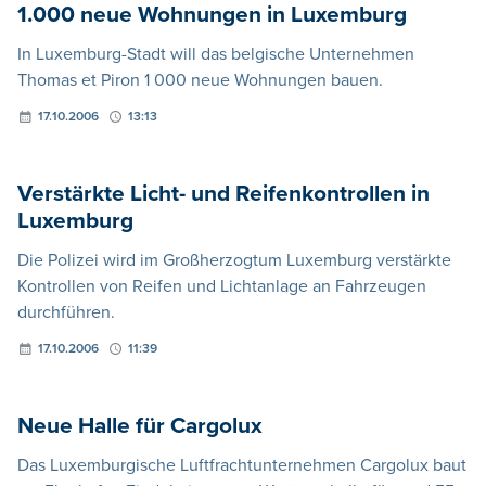
1.000 neue Wohnungen in Luxemburg
In Luxemburg-Stadt will das belgische Unternehmen
Thomas et Piron 1 000 neue Wohnungen bauen.
17.10.2006
13:13
Verstärkte Licht- und Reifenkontrollen in
Luxemburg
Die Polizei wird im Großherzogtum Luxemburg verstärkte
Kontrollen von Reifen und Lichtanlage an Fahrzeugen
durchführen.
17.10.2006
11:39
Neue Halle für Cargolux
Das Luxemburgische Luftfrachtunternehmen Cargolux baut