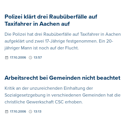
Polizei klärt drei Raubüberfälle auf
Taxifahrer in Aachen auf
Die Polizei hat drei Raubüberfälle auf Taxifahrer in Aachen
aufgeklärt und zwei 17-Jährige festgenommen. Ein 20-
jähriger Mann ist noch auf der Flucht.
17.10.2006
13:57
Arbeitsrecht bei Gemeinden nicht beachtet
Kritik an der unzureichenden Einhaltung der
Sozialgesetzgebung in verschiedenen Gemeinden hat die
christliche Gewerkschaft CSC erhoben.
17.10.2006
13:13