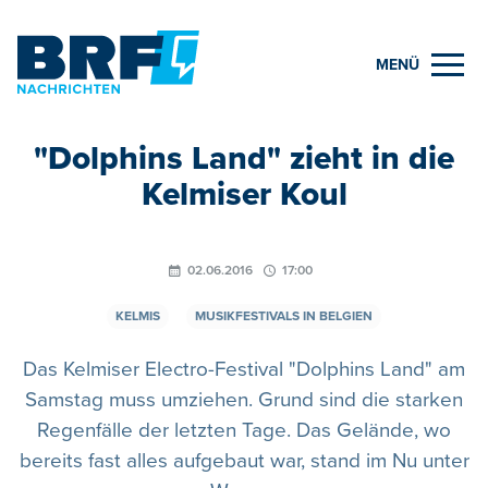
MENÜ
"Dolphins Land" zieht in die
Kelmiser Koul
02.06.2016
17:00
KELMIS
MUSIKFESTIVALS IN BELGIEN
Das Kelmiser Electro-Festival "Dolphins Land" am
Samstag muss umziehen. Grund sind die starken
Regenfälle der letzten Tage. Das Gelände, wo
bereits fast alles aufgebaut war, stand im Nu unter