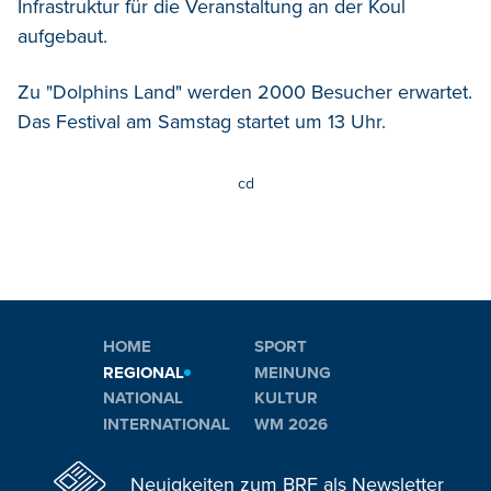
Infrastruktur für die Veranstaltung an der Koul
aufgebaut.
Zu "Dolphins Land" werden 2000 Besucher erwartet.
Das Festival am Samstag startet um 13 Uhr.
cd
HOME
SPORT
REGIONAL
MEINUNG
NATIONAL
KULTUR
INTERNATIONAL
WM 2026
Neuigkeiten zum BRF als Newsletter