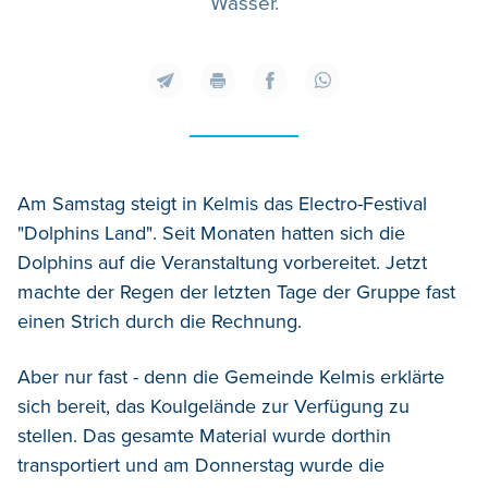
Wasser.
Am Samstag steigt in Kelmis das Electro-Festival
"Dolphins Land". Seit Monaten hatten sich die
Dolphins auf die Veranstaltung vorbereitet. Jetzt
machte der Regen der letzten Tage der Gruppe fast
einen Strich durch die Rechnung.
Aber nur fast - denn die Gemeinde Kelmis erklärte
sich bereit, das Koulgelände zur Verfügung zu
stellen. Das gesamte Material wurde dorthin
transportiert und am Donnerstag wurde die