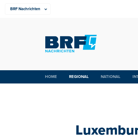
HOME
REGIONAL
NATIONAL
IN
Luxemburg