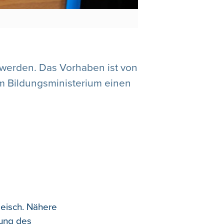
 werden. Das Vorhaben ist von
im Bildungsministerium einen
Meisch. Nähere
lung des