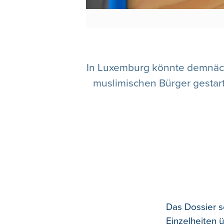
In Luxemburg könnte demnächs
muslimischen Bürger gestart
Das Dossier s
Einzelheiten ü