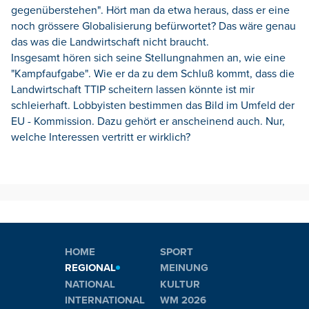
gegenüberstehen". Hört man da etwa heraus, dass er eine
noch grössere Globalisierung befürwortet? Das wäre genau
das was die Landwirtschaft nicht braucht.
Insgesamt hören sich seine Stellungnahmen an, wie eine
"Kampfaufgabe". Wie er da zu dem Schluß kommt, dass die
Landwirtschaft TTIP scheitern lassen könnte ist mir
schleierhaft. Lobbyisten bestimmen das Bild im Umfeld der
EU - Kommission. Dazu gehört er anscheinend auch. Nur,
welche Interessen vertritt er wirklich?
HOME
SPORT
REGIONAL
MEINUNG
NATIONAL
KULTUR
INTERNATIONAL
WM 2026