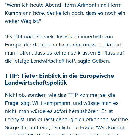
"Wenn ich heute Abend Herrn Arimont und Herrn
Kampmann höre, denke ich doch, dass es noch ein
weiter Weg ist."
"Es gibt noch so viele Instanzen innerhalb von
Europa, die darüber entscheiden müssen. Da darf
man hoffen, dass es keinen so krassen Einfluss auf
die jetzige Landwirtschaft hat", sagte Geiben.
TTIP: Tiefer Einblick in die Europäische
Landwirtschaftspolitik
Nicht ob, sondern wie das TTIP komme, sei die
Frage, sagt Willi Kampmann, und wüsste man es
nicht, man würde es sofort heraushören: Er ist
Lobbyist, und er lässt dabei gleich erkennen, welche
Sorge ihn umtreibt, nämlich die Frage "Was kommt