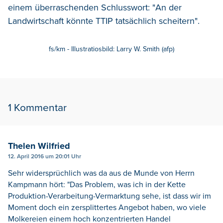
einem überraschenden Schlusswort: "An der
Landwirtschaft könnte TTIP tatsächlich scheitern".
fs/km - Illustratiosbild: Larry W. Smith (afp)
1 Kommentar
Thelen Wilfried
12. April 2016 um 20:01 Uhr
Sehr widersprüchlich was da aus de Munde von Herrn
Kampmann hört: "Das Problem, was ich in der Kette
Produktion-Verarbeitung-Vermarktung sehe, ist dass wir im
Moment doch ein zersplittertes Angebot haben, wo viele
Molkereien einem hoch konzentrierten Handel