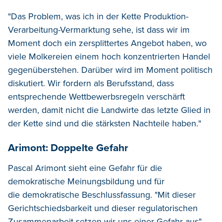
"Das Problem, was ich in der Kette Produktion-
Verarbeitung-Vermarktung sehe, ist dass wir im
Moment doch ein zersplittertes Angebot haben, wo
viele Molkereien einem hoch konzentrierten Handel
gegenüberstehen. Darüber wird im Moment politisch
diskutiert. Wir fordern als Berufsstand, dass
entsprechende Wettbewerbsregeln verschärft
werden, damit nicht die Landwirte das letzte Glied in
der Kette sind und die stärksten Nachteile haben."
Arimont: Doppelte Gefahr
Pascal Arimont sieht eine Gefahr für die
demokratische Meinungsbildung und für
die demokratische Beschlussfassung. "Mit dieser
Gerichtschiedsbarkeit und dieser regulatorischen
Zusammenarbeit setzen wir uns einer Gefahr aus",