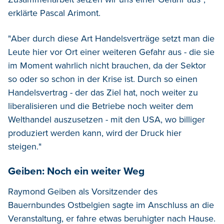
erklärte Pascal Arimont.
"Aber durch diese Art Handelsverträge setzt man die
Leute hier vor Ort einer weiteren Gefahr aus - die sie
im Moment wahrlich nicht brauchen, da der Sektor
so oder so schon in der Krise ist. Durch so einen
Handelsvertrag - der das Ziel hat, noch weiter zu
liberalisieren und die Betriebe noch weiter dem
Welthandel auszusetzen - mit den USA, wo billiger
produziert werden kann, wird der Druck hier
steigen."
Geiben: Noch ein weiter Weg
Raymond Geiben als Vorsitzender des
Bauernbundes Ostbelgien sagte im Anschluss an die
Veranstaltung, er fahre etwas beruhigter nach Hause.