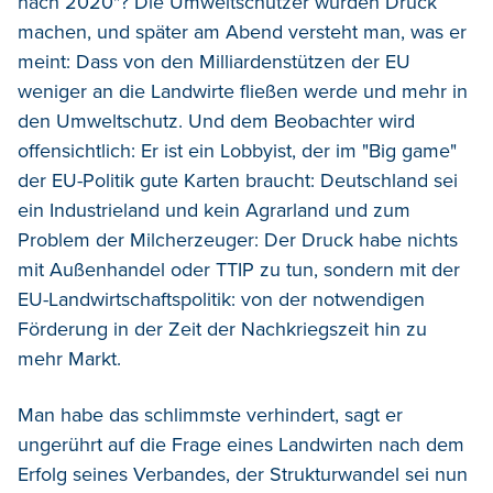
nach 2020"? Die Umweltschützer würden Druck
machen, und später am Abend versteht man, was er
meint: Dass von den Milliardenstützen der EU
weniger an die Landwirte fließen werde und mehr in
den Umweltschutz. Und dem Beobachter wird
offensichtlich: Er ist ein Lobbyist, der im "Big game"
der EU-Politik gute Karten braucht: Deutschland sei
ein Industrieland und kein Agrarland und zum
Problem der Milcherzeuger: Der Druck habe nichts
mit Außenhandel oder TTIP zu tun, sondern mit der
EU-Landwirtschaftspolitik: von der notwendigen
Förderung in der Zeit der Nachkriegszeit hin zu
mehr Markt.
Man habe das schlimmste verhindert, sagt er
ungerührt auf die Frage eines Landwirten nach dem
Erfolg seines Verbandes, der Strukturwandel sei nun