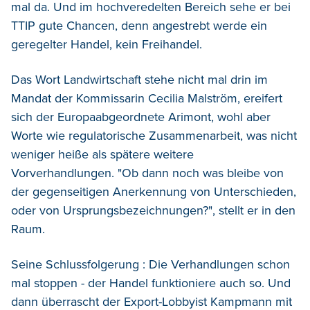
mal da. Und im hochveredelten Bereich sehe er bei
TTIP gute Chancen, denn angestrebt werde ein
geregelter Handel, kein Freihandel.
Das Wort Landwirtschaft stehe nicht mal drin im
Mandat der Kommissarin Cecilia Malström, ereifert
sich der Europaabgeordnete Arimont, wohl aber
Worte wie regulatorische Zusammenarbeit, was nicht
weniger heiße als spätere weitere
Vorverhandlungen. "Ob dann noch was bleibe von
der gegenseitigen Anerkennung von Unterschieden,
oder von Ursprungsbezeichnungen?", stellt er in den
Raum.
Seine Schlussfolgerung : Die Verhandlungen schon
mal stoppen - der Handel funktioniere auch so. Und
dann überrascht der Export-Lobbyist Kampmann mit