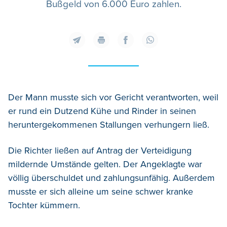
Bußgeld von 6.000 Euro zahlen.
Der Mann musste sich vor Gericht verantworten, weil
er rund ein Dutzend Kühe und Rinder in seinen
heruntergekommenen Stallungen verhungern ließ.
Die Richter ließen auf Antrag der Verteidigung
mildernde Umstände gelten. Der Angeklagte war
völlig überschuldet und zahlungsunfähig. Außerdem
musste er sich alleine um seine schwer kranke
Tochter kümmern.