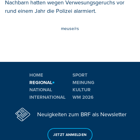
Nachbarn hatten wegen Verwesungsgeruchs vor
rund einem Jahr die Polizei alarmiert.
meuse/rs
HOME
SPORT
REGIONAL
MEINUNG
NATIONAL
KULTUR
INTERNATIONAL
WM 2026
Neuigkeiten zum BRF als Newsletter
JETZT ANMELDEN