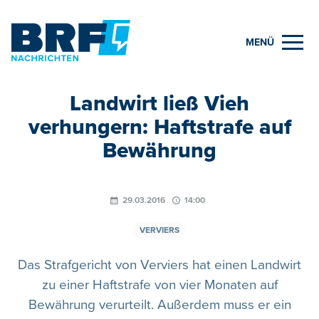
MENÜ
Landwirt ließ Vieh
verhungern: Haftstrafe auf
Bewährung
29.03.2016
14:00
VERVIERS
Das Strafgericht von Verviers hat einen Landwirt
zu einer Haftstrafe von vier Monaten auf
Bewährung verurteilt. Außerdem muss er ein