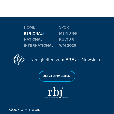
HOME
SPORT
REGIONAL
MEINUNG
NATIONAL
KULTUR
INTERNATIONAL
WM 2026
Neuigkeiten zum BRF als Newsletter
JETZT ANMELDEN
Cookie Hinweis
Sie haben noch Fragen oder Anmerkungen?