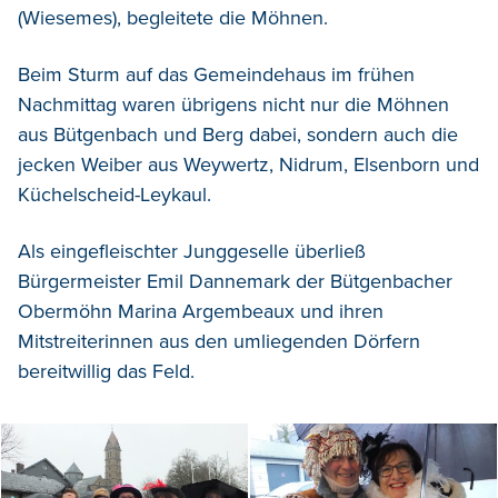
(Wiesemes), begleitete die Möhnen.
Beim Sturm auf das Gemeindehaus im frühen
Nachmittag waren übrigens nicht nur die Möhnen
aus Bütgenbach und Berg dabei, sondern auch die
jecken Weiber aus Weywertz, Nidrum, Elsenborn und
Küchelscheid-Leykaul.
Als eingefleischter Junggeselle überließ
Bürgermeister Emil Dannemark der Bütgenbacher
Obermöhn Marina Argembeaux und ihren
Mitstreiterinnen aus den umliegenden Dörfern
bereitwillig das Feld.