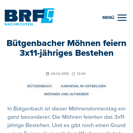
MENÜ
Bütgenbacher Möhnen feiern
3x11-jähriges Bestehen
04.02.2016
12:40
BÜTGENBACH
KARNEVAL IN OSTBELGIEN
MÖHNEN UND ALTWEIBER
In Bütgenbach ist dieser Möhnendonnerstag ein
ganz besonderer: Die Möhnen feierten das 3x11-
jährige Bestehen. Und es gibt noch einen Grund