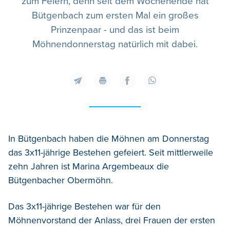
zum Feiern, denn seit dem Wochenende hat
Bütgenbach zum ersten Mal ein großes
Prinzenpaar - und das ist beim
Möhnendonnerstag natürlich mit dabei.
In Bütgenbach haben die Möhnen am Donnerstag
das 3x11-jährige Bestehen gefeiert. Seit mittlerweile
zehn Jahren ist Marina Argembeaux die
Bütgenbacher Obermöhn.
Das 3x11-jährige Bestehen war für den
Möhnenvorstand der Anlass, drei Frauen der ersten