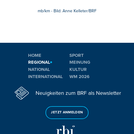
mb/km - Bild: Anne Kelleter/BRF
HOME
SPORT
REGIONAL
MEINUNG
NATIONAL
KULTUR
INTERNATIONAL
WM 2026
Neuigkeiten zum BRF als Newsletter
JETZT ANMELDEN