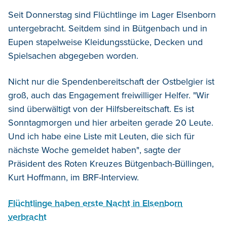
Seit Donnerstag sind Flüchtlinge im Lager Elsenborn
untergebracht. Seitdem sind in Bütgenbach und in
Eupen stapelweise Kleidungsstücke, Decken und
Spielsachen abgegeben worden.
Nicht nur die Spendenbereitschaft der Ostbelgier ist
groß, auch das Engagement freiwilliger Helfer. "Wir
sind überwältigt von der Hilfsbereitschaft. Es ist
Sonntagmorgen und hier arbeiten gerade 20 Leute.
Und ich habe eine Liste mit Leuten, die sich für
nächste Woche gemeldet haben", sagte der
Präsident des Roten Kreuzes Bütgenbach-Büllingen,
Kurt Hoffmann, im BRF-Interview.
Flüchtlinge haben erste Nacht in Elsenborn
verbracht