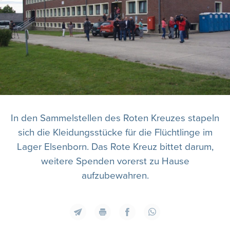
In den Sammelstellen des Roten Kreuzes stapeln
sich die Kleidungsstücke für die Flüchtlinge im
Lager Elsenborn. Das Rote Kreuz bittet darum,
weitere Spenden vorerst zu Hause
aufzubewahren.