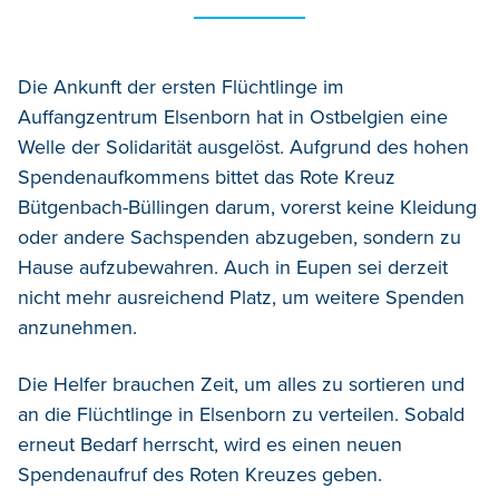
Die Ankunft der ersten Flüchtlinge im
Auffangzentrum Elsenborn hat in Ostbelgien eine
Welle der Solidarität ausgelöst. Aufgrund des hohen
Spendenaufkommens bittet das Rote Kreuz
Bütgenbach-Büllingen darum, vorerst keine Kleidung
oder andere Sachspenden abzugeben, sondern zu
Hause aufzubewahren. Auch in Eupen sei derzeit
nicht mehr ausreichend Platz, um weitere Spenden
anzunehmen.
Die Helfer brauchen Zeit, um alles zu sortieren und
an die Flüchtlinge in Elsenborn zu verteilen. Sobald
erneut Bedarf herrscht, wird es einen neuen
Spendenaufruf des Roten Kreuzes geben.