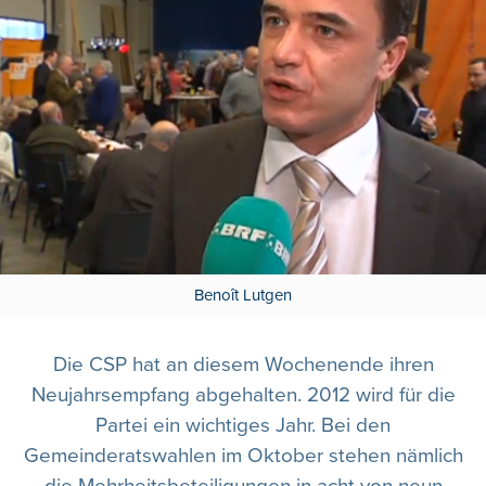
Benoît Lutgen
Die CSP hat an diesem Wochenende ihren
Neujahrsempfang abgehalten. 2012 wird für die
Partei ein wichtiges Jahr. Bei den
Gemeinderatswahlen im Oktober stehen nämlich