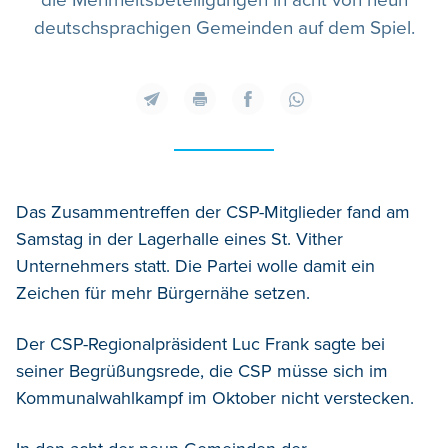
die Mehrheitsbeteiligungen in acht von neun
deutschsprachigen Gemeinden auf dem Spiel.
Das Zusammentreffen der CSP-Mitglieder fand am
Samstag in der Lagerhalle eines St. Vither
Unternehmers statt. Die Partei wolle damit ein
Zeichen für mehr Bürgernähe setzen.
Der CSP-Regionalpräsident Luc Frank sagte bei
seiner Begrüßungsrede, die CSP müsse sich im
Kommunalwahlkampf im Oktober nicht verstecken.