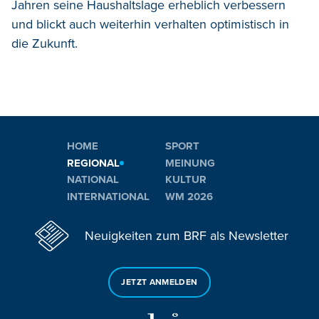
Jahren seine Haushaltslage erheblich verbessern
und blickt auch weiterhin verhalten optimistisch in
die Zukunft.
HOME
SPORT
REGIONAL
MEINUNG
NATIONAL
KULTUR
INTERNATIONAL
WM 2026
Neuigkeiten zum BRF als Newsletter
JETZT ANMELDEN