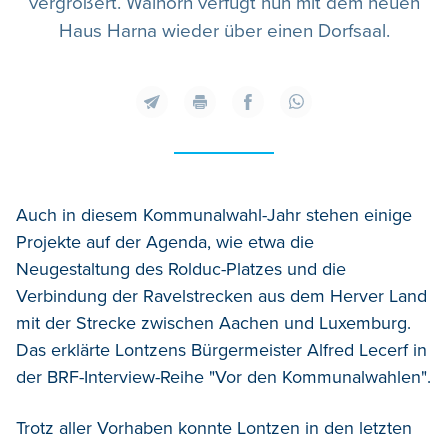
vergrößert. Walhorn verfügt nun mit dem neuen
Haus Harna wieder über einen Dorfsaal.
Auch in diesem Kommunalwahl-Jahr stehen einige
Projekte auf der Agenda, wie etwa die
Neugestaltung des Rolduc-Platzes und die
Verbindung der Ravelstrecken aus dem Herver Land
mit der Strecke zwischen Aachen und Luxemburg.
Das erklärte Lontzens Bürgermeister Alfred Lecerf in
der BRF-Interview-Reihe "Vor den Kommunalwahlen".
Trotz aller Vorhaben konnte Lontzen in den letzten