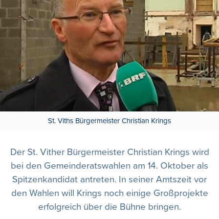
St. Viths Bürgermeister Christian Krings
Der St. Vither Bürgermeister Christian Krings wird
bei den Gemeinderatswahlen am 14. Oktober als
Spitzenkandidat antreten. In seiner Amtszeit vor
den Wahlen will Krings noch einige Großprojekte
erfolgreich über die Bühne bringen.