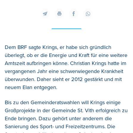
Dem BRF sagte Krings, er habe sich gründlich
überlegt, ob er die Energie und Kraft für eine weitere
Amtszeit aufbringen könne. Christian Krings hatte im
vergangenen Jahr eine schwerwiegende Krankheit
überwunden. Daher sieht er 2012 gestärkt und mit
neuem Elan entgegen.
Bis zu den Gemeinderatswahlen will Krings einige
Großprojekte in der Gemeinde St. Vith erfolgreich zu
Ende bringen. Dazu gehört unter anderem die
Sanierung des Sport- und Freizeitzentrums. Die