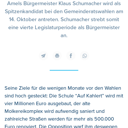
Amels Bürgermeister Klaus Schumacher wird als
Spitzenkandidat bei den Gemeinderatswahlen am
14. Oktober antreten. Schumacher strebt somit
eine vierte Legislaturperiode als Bürgermeister
an.
Seine Ziele für die wenigen Monate vor den Wahlen
sind hoch gesteckt: Die Schule “Auf Kahlert” wird mit
vier Millionen Euro ausgebaut, der alte
Molkereikomplex wird aufwendig saniert und
zahlreiche Straßen werden für mehr als 500.000
Euro renoviert. Die Opposition warf ihm deswegen