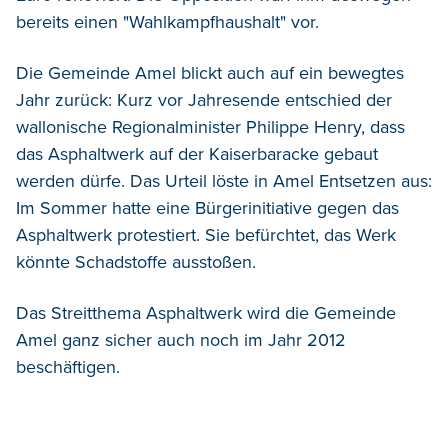
bereits einen "Wahlkampfhaushalt" vor.
Die Gemeinde Amel blickt auch auf ein bewegtes
Jahr zurück: Kurz vor Jahresende entschied der
wallonische Regionalminister Philippe Henry, dass
das Asphaltwerk auf der Kaiserbaracke gebaut
werden dürfe. Das Urteil löste in Amel Entsetzen aus:
Im Sommer hatte eine Bürgerinitiative gegen das
Asphaltwerk protestiert. Sie befürchtet, das Werk
könnte Schadstoffe ausstoßen.
Das Streitthema Asphaltwerk wird die Gemeinde
Amel ganz sicher auch noch im Jahr 2012
beschäftigen.