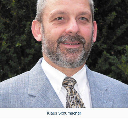
Klaus Schumacher