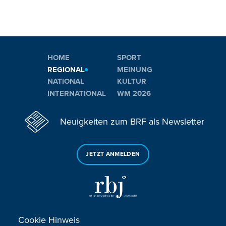
HOME
SPORT
REGIONAL
MEINUNG
NATIONAL
KULTUR
INTERNATIONAL
WM 2026
Neuigkeiten zum BRF als Newsletter
JETZT ANMELDEN
Cookie Hinweis
Sie haben noch Fragen oder Anmerkungen?