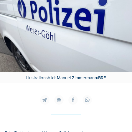
Illustrationsbild: Manuel Zimmermann/BRF