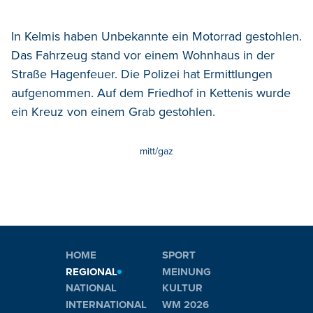
In Kelmis haben Unbekannte ein Motorrad gestohlen.
Das Fahrzeug stand vor einem Wohnhaus in der
Straße Hagenfeuer. Die Polizei hat Ermittlungen
aufgenommen. Auf dem Friedhof in Kettenis wurde
ein Kreuz von einem Grab gestohlen.
mitt/gaz
HOME
SPORT
REGIONAL
MEINUNG
NATIONAL
KULTUR
INTERNATIONAL
WM 2026