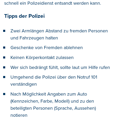
schnell ein Polizeidienst entsandt werden kann.
Tipps der Polizei
Zwei Armlängen Abstand zu fremden Personen
und Fahrzeugen halten
Geschenke von Fremden ablehnen
Keinen Körperkontakt zulassen
Wer sich bedrängt fühlt, sollte laut um Hilfe rufen
Umgehend die Polizei über den Notruf 101
verständigen
Nach Möglichkeit Angaben zum Auto
(Kennzeichen, Farbe, Modell) und zu den
beteiligten Personen (Sprache, Aussehen)
notieren