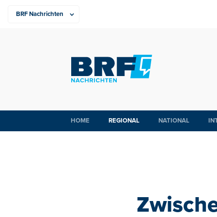
HOME
REGIONAL
NATIONAL
IN
Zwische