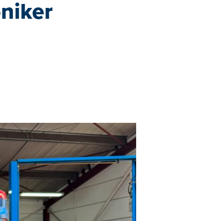
niker