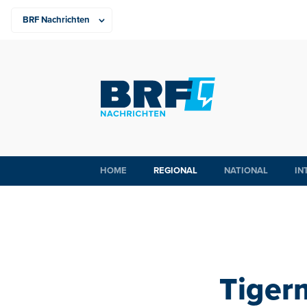
HOME
REGIONAL
NATIONAL
IN
Tiger