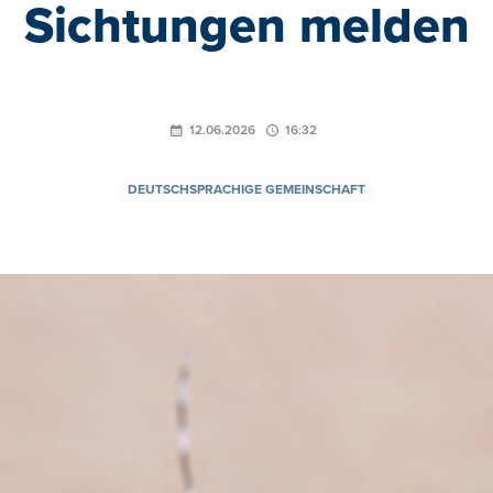
Sichtungen melden
12.06.2026
16:32
DEUTSCHSPRACHIGE GEMEINSCHAFT