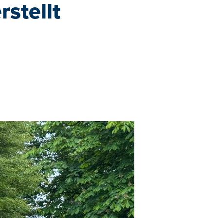
rstellt