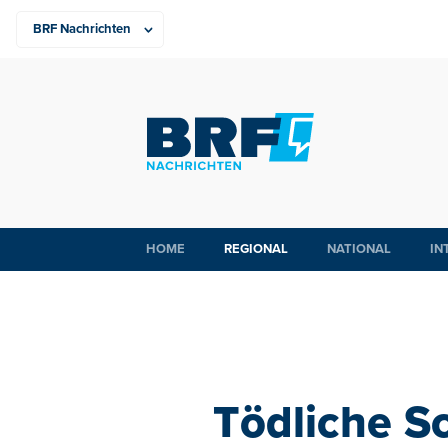
HOME
REGIONAL
NATIONAL
IN
Tödliche Sc