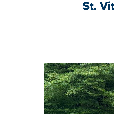
St. Vi