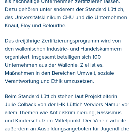
als nachhaltige Unternehmen zertifizieren lassen.
Dazu gehören unter anderem der Standard Lüttich,
das Universitätsklinikum CHU und die Unternehmen
Knauf, Eloy und Belourthe.
Das dreijährige Zertifizierungsprogramm wird von
den wallonischen Industrie- und Handelskammern
organisiert. Insgesamt beteiligen sich 100
Unternehmen aus der Wallonie. Ziel ist es,
Maßnahmen in den Bereichen Umwelt, soziale
Verantwortung und Ethik umzusetzen.
Beim Standard Lüttich stehen laut Projektleiterin
Julie Colback von der IHK Lüttich-Verviers-Namur vor
allem Themen wie Antidiskriminierung, Rassismus
und Kinderschutz im Mittelpunkt. Der Verein arbeite
außerdem an Ausbildungsangeboten für Jugendliche