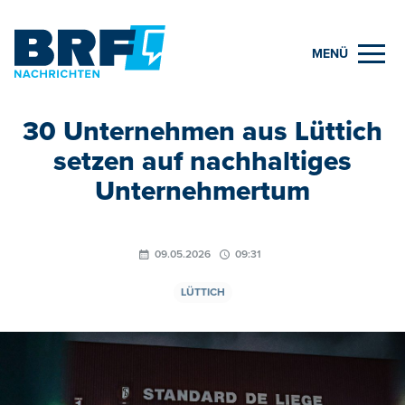
MENÜ
30 Unternehmen aus Lüttich
setzen auf nachhaltiges
Unternehmertum
09.05.2026
09:31
LÜTTICH