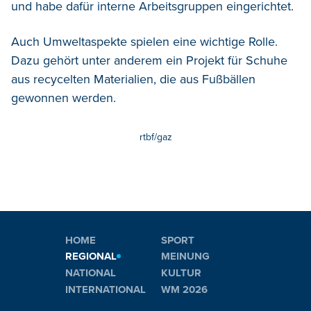
und habe dafür interne Arbeitsgruppen eingerichtet.
Auch Umweltaspekte spielen eine wichtige Rolle.
Dazu gehört unter anderem ein Projekt für Schuhe
aus recycelten Materialien, die aus Fußbällen
gewonnen werden.
rtbf/gaz
HOME
SPORT
REGIONAL
MEINUNG
NATIONAL
KULTUR
INTERNATIONAL
WM 2026