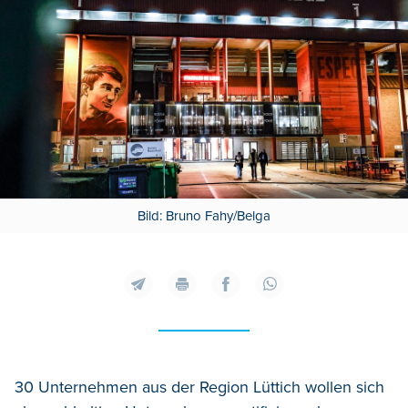
Bild: Bruno Fahy/Belga
30 Unternehmen aus der Region Lüttich wollen sich