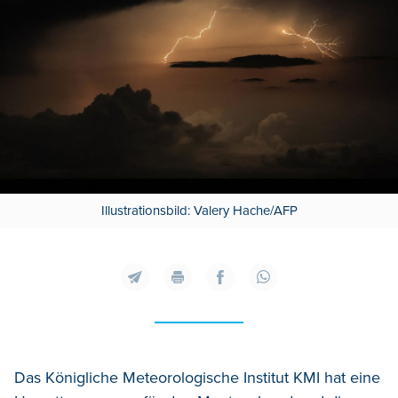
Illustrationsbild: Valery Hache/AFP
Das Königliche Meteorologische Institut KMI hat eine