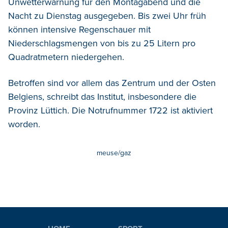
Unwetterwarnung für den Montagabend und die
Nacht zu Dienstag ausgegeben. Bis zwei Uhr früh
können intensive Regenschauer mit
Niederschlagsmengen von bis zu 25 Litern pro
Quadratmetern niedergehen.
Betroffen sind vor allem das Zentrum und der Osten
Belgiens, schreibt das Institut, insbesondere die
Provinz Lüttich. Die Notrufnummer 1722 ist aktiviert
worden.
meuse/gaz