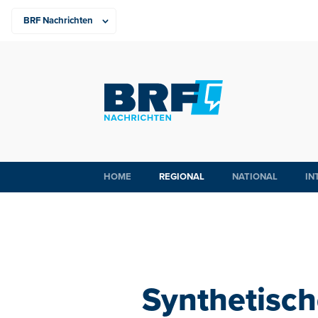
HOME
REGIONAL
NATIONAL
IN
Synthetisch