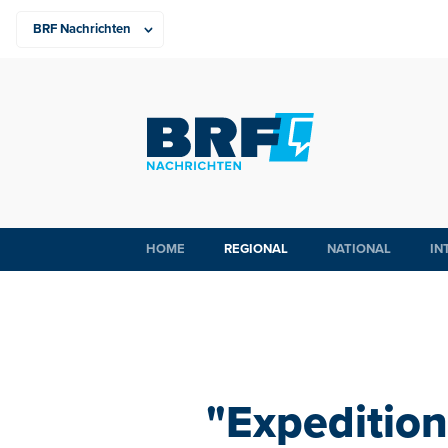
HOME
REGIONAL
NATIONAL
IN
"Expedition