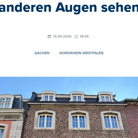
anderen Augen sehe
15.04.2026
18:05
AACHEN
NORDRHEIN-WESTFALEN