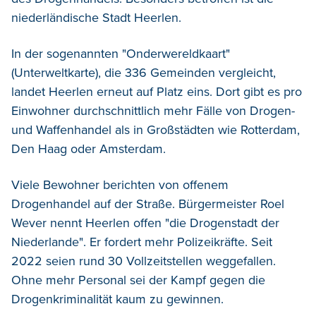
niederländische Stadt Heerlen.
In der sogenannten "Onderwereldkaart"
(Unterweltkarte), die 336 Gemeinden vergleicht,
landet Heerlen erneut auf Platz eins. Dort gibt es pro
Einwohner durchschnittlich mehr Fälle von Drogen-
und Waffenhandel als in Großstädten wie Rotterdam,
Den Haag oder Amsterdam.
Viele Bewohner berichten von offenem
Drogenhandel auf der Straße. Bürgermeister Roel
Wever nennt Heerlen offen "die Drogenstadt der
Niederlande". Er fordert mehr Polizeikräfte. Seit
2022 seien rund 30 Vollzeitstellen weggefallen.
Ohne mehr Personal sei der Kampf gegen die
Drogenkriminalität kaum zu gewinnen.