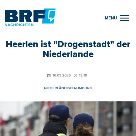
MENÜ
Heerlen ist "Drogenstadt" der
Niederlande
16.03.2026
12:19
NIEDERLÄNDISCH-LIMBURG