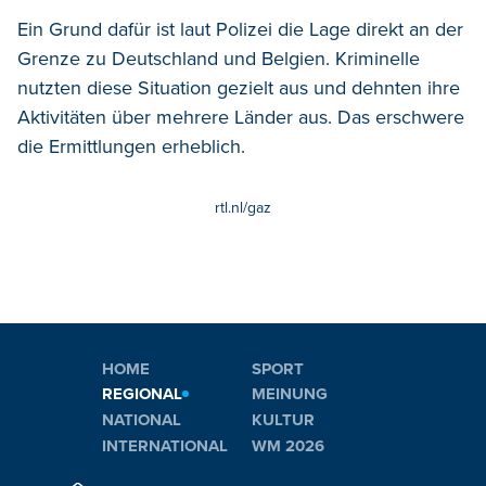
Ein Grund dafür ist laut Polizei die Lage direkt an der
Grenze zu Deutschland und Belgien. Kriminelle
nutzten diese Situation gezielt aus und dehnten ihre
Aktivitäten über mehrere Länder aus. Das erschwere
die Ermittlungen erheblich.
rtl.nl/gaz
HOME
SPORT
REGIONAL
MEINUNG
NATIONAL
KULTUR
INTERNATIONAL
WM 2026