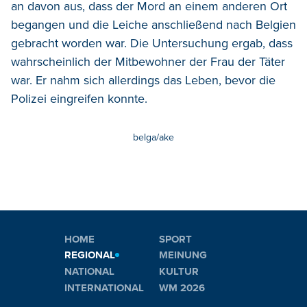
an davon aus, dass der Mord an einem anderen Ort
begangen und die Leiche anschließend nach Belgien
gebracht worden war. Die Untersuchung ergab, dass
wahrscheinlich der Mitbewohner der Frau der Täter
war. Er nahm sich allerdings das Leben, bevor die
Polizei eingreifen konnte.
belga/ake
HOME
SPORT
REGIONAL
MEINUNG
NATIONAL
KULTUR
INTERNATIONAL
WM 2026