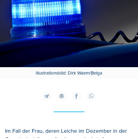
Illustrationsbild: Dirk Waem/Belga
Im Fall der Frau, deren Leiche im Dezember in der