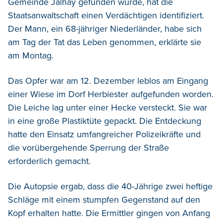
Gemeinde Jalhay gefunden wurde, hat die
Staatsanwaltschaft einen Verdächtigen identifiziert.
Der Mann, ein 68-jähriger Niederländer, habe sich
am Tag der Tat das Leben genommen, erklärte sie
am Montag.
Das Opfer war am 12. Dezember leblos am Eingang
einer Wiese im Dorf Herbiester aufgefunden worden.
Die Leiche lag unter einer Hecke versteckt. Sie war
in eine große Plastiktüte gepackt. Die Entdeckung
hatte den Einsatz umfangreicher Polizeikräfte und
die vorübergehende Sperrung der Straße
erforderlich gemacht.
Die Autopsie ergab, dass die 40-Jährige zwei heftige
Schläge mit einem stumpfen Gegenstand auf den
Kopf erhalten hatte. Die Ermittler gingen von Anfang