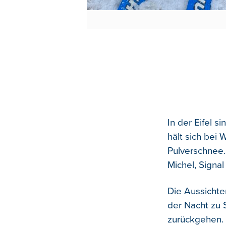
In der Eifel 
hält sich bei 
Pulverschnee.
Michel, Signa
Die Aussichte
der Nacht zu
zurückgehen.