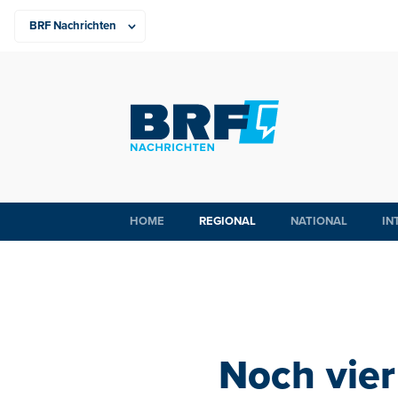
HOME
REGIONAL
NATIONAL
IN
Noch vier