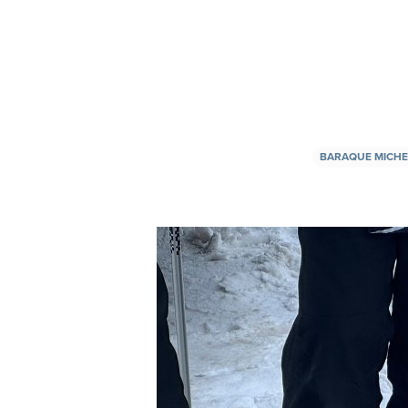
BARAQUE MICHE