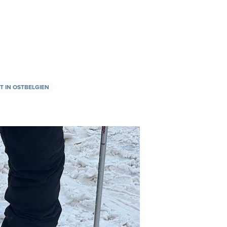
T IN OSTBELGIEN