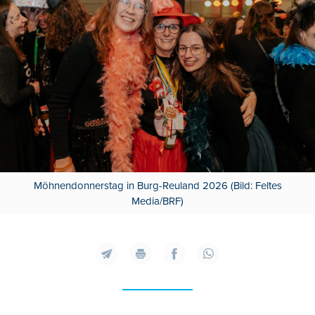
Möhnendonnerstag in Burg-Reuland 2026 (Bild: Feltes
Media/BRF)