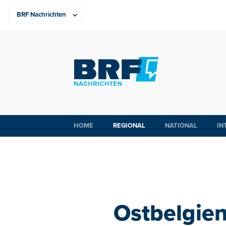
HOME
REGIONAL
NATIONAL
IN
Ostbelgie