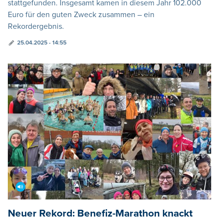
stattgefunden. Insgesamt kamen in diesem Jahr 102.000
Euro für den guten Zweck zusammen – ein
Rekordergebnis.
25.04.2025 - 14:55
Neuer Rekord: Benefiz-Marathon knackt