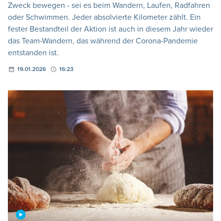
Zweck bewegen - sei es beim Wandern, Laufen, Radfahren
oder Schwimmen. Jeder absolvierte Kilometer zählt. Ein
fester Bestandteil der Aktion ist auch in diesem Jahr wieder
das Team-Wandern, das während der Corona-Pandemie
entstanden ist.
19.01.2026
16:23