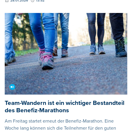
28.01.2026
13:52
Team-Wandern ist ein wichtiger Bestandteil
des Benefiz-Marathons
Am Freitag startet erneut der Benefiz-Marathon. Eine
Woche lang können sich die Teilnehmer für den guten