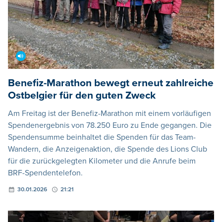
Benefiz-Marathon bewegt erneut zahlreiche
Ostbelgier für den guten Zweck
Am Freitag ist der Benefiz-Marathon mit einem vorläufigen
Spendenergebnis von 78.250 Euro zu Ende gegangen. Die
Spendensumme beinhaltet die Spenden für das Team-
Wandern, die Anzeigenaktion, die Spende des Lions Club
für die zurückgelegten Kilometer und die Anrufe beim
BRF-Spendentelefon.
30.01.2026
21:21