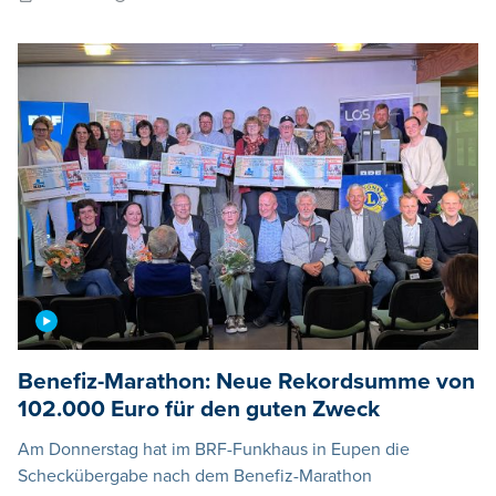
Benefiz-Marathon: Neue Rekordsumme von
102.000 Euro für den guten Zweck
Am Donnerstag hat im BRF-Funkhaus in Eupen die
Scheckübergabe nach dem Benefiz-Marathon