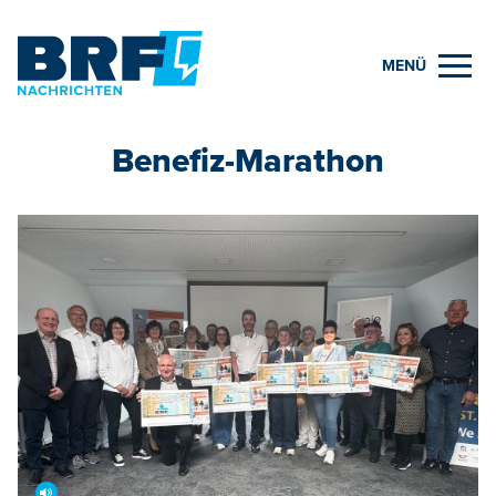
MENÜ
Benefiz-Marathon