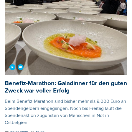
Benefiz-Marathon: Galadinner für den guten
Zweck war voller Erfolg
Beim Benefiz-Marathon sind bisher mehr als 9.000 Euro an
Spendengeldern eingegangen. Noch bis Freitag läuft die
Spendenaktion zugunsten von Menschen in Not in
Ostbelgien.