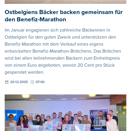
Ostbelgiens Bäcker backen gemeinsam für
den Benefiz-Marathon
Im Januar engagieren sich zahlreiche Bäckereien in
Ostbelgien für den guten Zweck und unterstützen den
Benefiz-Marathon mit dem Verkauf eines eigens
entwickelten Benefiz-Marathon-Brötchens. Das Brötchen
wird bei allen teilnehmenden Bäckern zum Einheitspreis
von einem Euro angeboten, wovon 20 Cent pro Stück
gespendet werden.
20.12.2025
07:00