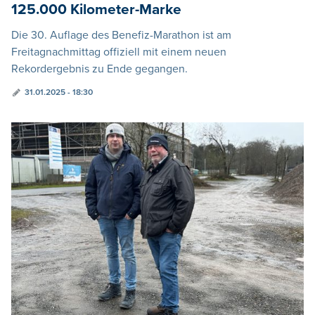
125.000 Kilometer-Marke
Die 30. Auflage des Benefiz-Marathon ist am
Freitagnachmittag offiziell mit einem neuen
Rekordergebnis zu Ende gegangen.
31.01.2025 - 18:30