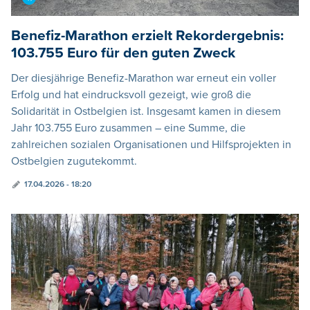
Benefiz-Marathon erzielt Rekordergebnis:
103.755 Euro für den guten Zweck
Der diesjährige Benefiz-Marathon war erneut ein voller
Erfolg und hat eindrucksvoll gezeigt, wie groß die
Solidarität in Ostbelgien ist. Insgesamt kamen in diesem
Jahr 103.755 Euro zusammen – eine Summe, die
zahlreichen sozialen Organisationen und Hilfsprojekten in
Ostbelgien zugutekommt.
17.04.2026 - 18:20