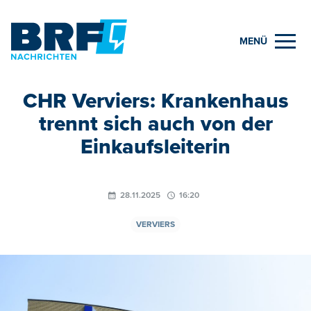
MENÜ
CHR Verviers: Krankenhaus
trennt sich auch von der
Einkaufsleiterin
28.11.2025
16:20
VERVIERS