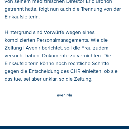
von seinem medizinischen Direktor Eric Brohon
getrennt hatte, folgt nun auch die Trennung von der
Einkaufsleiterin.
Hintergrund sind Vorwürfe wegen eines
komplizierten Personalmanagements. Wie die
Zeitung l'Avenir berichtet, soll die Frau zudem
versucht haben, Dokumente zu vernichten. Die
Einkaufsleiterin könne noch rechtliche Schritte
gegen die Entscheidung des CHR einleiten, ob sie
das tue, sei aber unklar, so die Zeitung.
avenir/la