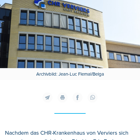
Archivbild: Jean-Luc Flemal/Belga
Nachdem das CHR-Krankenhaus von Verviers sich