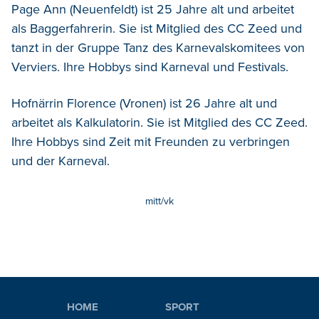
Page Ann (Neuenfeldt) ist 25 Jahre alt und arbeitet
als Baggerfahrerin. Sie ist Mitglied des CC Zeed und
tanzt in der Gruppe Tanz des Karnevalskomitees von
Verviers. Ihre Hobbys sind Karneval und Festivals.
Hofnärrin Florence (Vronen) ist 26 Jahre alt und
arbeitet als Kalkulatorin. Sie ist Mitglied des CC Zeed.
Ihre Hobbys sind Zeit mit Freunden zu verbringen
und der Karneval.
mitt/vk
HOME
SPORT