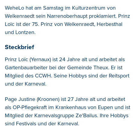
WeheLo hat am Samstag im Kulturzentrum von
Welkenraedt sein Narrenoberhaupt proklamiert. Prinz
Loïc ist der 75. Prinz von Welkenraedt, Herbesthal
und Lontzen.
Steckbrief
Prinz Loïc (Yernaux) ist 24 Jahre alt und arbeitet als
Gartenbauarbeiter bei der Gemeinde Theux. Er ist
Mitglied des CCWH. Seine Hobbys sind der Reitsport
und der Karneval.
Page Justine (Kroonen) ist 27 Jahre alt und arbeitet
als OP-Pflegekraft im Krankenhaus von Eupen und ist
Mitglied der Karnevalsgruppe Ze'Bailus. Ihre Hobbys
sind Festivals und der Karneval.