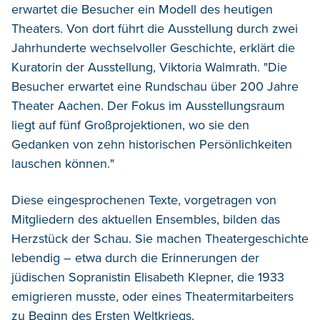
erwartet die Besucher ein Modell des heutigen
Theaters. Von dort führt die Ausstellung durch zwei
Jahrhunderte wechselvoller Geschichte, erklärt die
Kuratorin der Ausstellung, Viktoria Walmrath. "Die
Besucher erwartet eine Rundschau über 200 Jahre
Theater Aachen. Der Fokus im Ausstellungsraum
liegt auf fünf Großprojektionen, wo sie den
Gedanken von zehn historischen Persönlichkeiten
lauschen können."
Diese eingesprochenen Texte, vorgetragen von
Mitgliedern des aktuellen Ensembles, bilden das
Herzstück der Schau. Sie machen Theatergeschichte
lebendig – etwa durch die Erinnerungen der
jüdischen Sopranistin Elisabeth Klepner, die 1933
emigrieren musste, oder eines Theatermitarbeiters
zu Beginn des Ersten Weltkriegs.