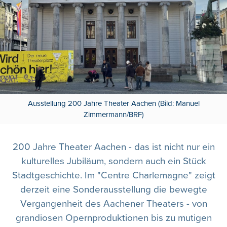
Ausstellung 200 Jahre Theater Aachen (Bild: Manuel
Zimmermann/BRF)
200 Jahre Theater Aachen - das ist nicht nur ein
kulturelles Jubiläum, sondern auch ein Stück
Stadtgeschichte. Im "Centre Charlemagne" zeigt
derzeit eine Sonderausstellung die bewegte
Vergangenheit des Aachener Theaters - von
grandiosen Opernproduktionen bis zu mutigen