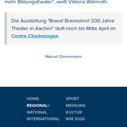
mehr Bildungstheater", weiß Viktoria Walmrath.
Die Ausstellung "Bravo! Bravissimo! 200 Jahre
Theater in Aachen" läuft noch bis Mitte April im
Centre Charlemagne
.
Manuel Zimmermann
HOME
SPORT
REGIONAL
MEINUNG
NATIONAL
KULTUR
INTERNATIONAL
WM 2026