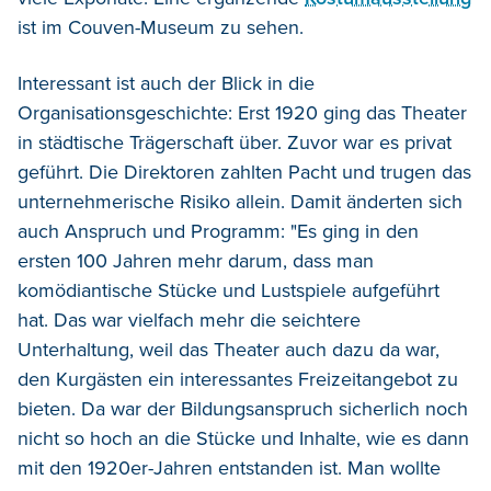
ist im Couven-Museum zu sehen.
Interessant ist auch der Blick in die
Organisationsgeschichte: Erst 1920 ging das Theater
in städtische Trägerschaft über. Zuvor war es privat
geführt. Die Direktoren zahlten Pacht und trugen das
unternehmerische Risiko allein. Damit änderten sich
auch Anspruch und Programm: "Es ging in den
ersten 100 Jahren mehr darum, dass man
komödiantische Stücke und Lustspiele aufgeführt
hat. Das war vielfach mehr die seichtere
Unterhaltung, weil das Theater auch dazu da war,
den Kurgästen ein interessantes Freizeitangebot zu
bieten. Da war der Bildungsanspruch sicherlich noch
nicht so hoch an die Stücke und Inhalte, wie es dann
mit den 1920er-Jahren entstanden ist. Man wollte