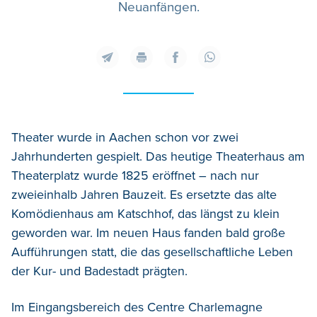
Neuanfängen.
Theater wurde in Aachen schon vor zwei
Jahrhunderten gespielt. Das heutige Theaterhaus am
Theaterplatz wurde 1825 eröffnet – nach nur
zweieinhalb Jahren Bauzeit. Es ersetzte das alte
Komödienhaus am Katschhof, das längst zu klein
geworden war. Im neuen Haus fanden bald große
Aufführungen statt, die das gesellschaftliche Leben
der Kur- und Badestadt prägten.
Im Eingangsbereich des Centre Charlemagne