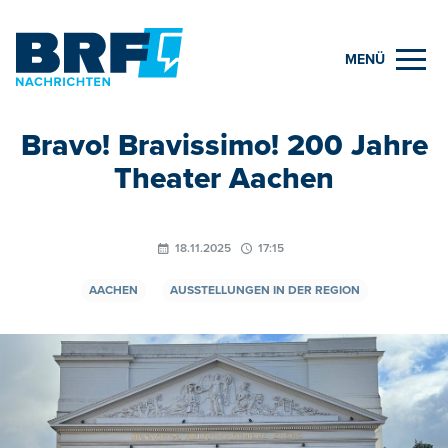
MENÜ
Bravo! Bravissimo! 200 Jahre
Theater Aachen
18.11.2025
17:15
AACHEN
AUSSTELLUNGEN IN DER REGION