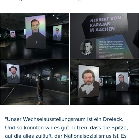
"Unser Wechselausstellungsraum ist ein Dreieck.
Und so konnten wir es gut nutzen, dass die Spitze,
auf die alles zuläuft, der Nationalsozialismus ist. Es